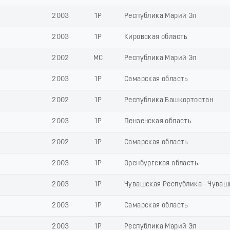
2003
1Р
Республика Марий Эл
2003
1Р
Кировская область
2002
МС
Республика Марий Эл
2003
1Р
Самарская область
2002
1Р
Республика Башкортостан
2003
1Р
Пензенская область
2002
1Р
Самарская область
2003
1Р
Оренбургская область
2003
1Р
Чувашская Республика - Чуваш
2003
1Р
Самарская область
2003
1Р
Республика Марий Эл