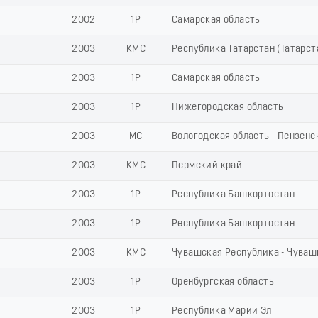
2002
1Р
Самарская область
2003
КМС
Республика Татарстан (Татарст
2003
1Р
Самарская область
2003
1Р
Нижегородская область
2003
МС
Вологодская область - Пензенс
2003
КМС
Пермский край
2003
1Р
Республика Башкортостан
2003
1Р
Республика Башкортостан
2003
КМС
Чувашская Республика - Чуваш
2003
1Р
Оренбургская область
2003
1Р
Республика Марий Эл