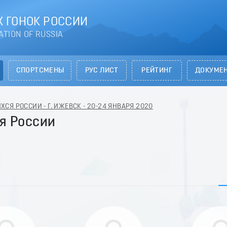
 ГОНОК РОССИИ
ATION OF RUSSIA
СПОРТСМЕНЫ
РУС ЛИСТ
РЕЙТИНГ
ДОКУМЕ
СЯ РОССИИ - Г. ИЖЕВСК - 20-24 ЯНВАРЯ 2020
я России