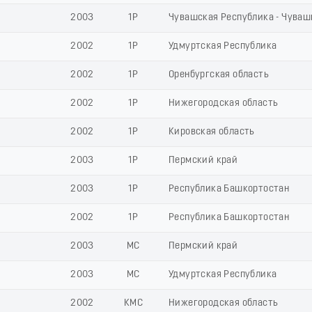
2003
1Р
Чувашская Республика - Чуваш
2002
1Р
Удмуртская Республика
2002
1Р
Оренбургская область
2002
1Р
Нижегородская область
2002
1Р
Кировская область
2003
1Р
Пермский край
2003
1Р
Республика Башкортостан
2002
1Р
Республика Башкортостан
2003
МС
Пермский край
2003
МС
Удмуртская Республика
2002
КМС
Нижегородская область