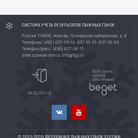
СИСТЕМА УЧЕТА РЕЗУЛЬТАТОВ ЛЫЖНЫХ ГОНОК
Россия 119992, Москва, Лужнецкая набережная, д. 8
Телефоны: (495) 637-08-10, 637-01-75, 637-02-65
Телефон/факс: (495) 637-06-15
Электронная почта: info@flgr.ru
ВХОД ДЛЯ ТД
© 2010-2026 ФЕДЕРАЦИЯ ЛЫЖНЫХ ГОНОК РОССИИ