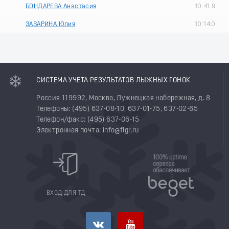
БОНДАРЕВА Анастасия
10:41.9
ЗАВАРИНА Юлия
10:14.0
СИСТЕМА УЧЕТА РЕЗУЛЬТАТОВ ЛЫЖНЫХ ГОНОК
Россия 119992, Москва, Лужнецкая набережная, д. 8
Телефоны: (495) 637-08-10, 637-01-75, 637-02-65
Телефон/факс: (495) 637-06-15
Электронная почта: info@flgr.ru
ВХОД ДЛЯ ТД