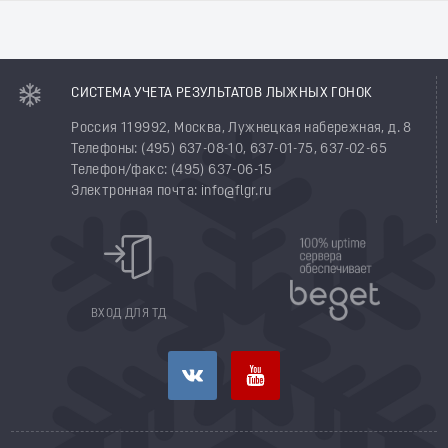
СИСТЕМА УЧЕТА РЕЗУЛЬТАТОВ ЛЫЖНЫХ ГОНОК
Россия 119992, Москва, Лужнецкая набережная, д. 8
Телефоны: (495) 637-08-10, 637-01-75, 637-02-65
Телефон/факс: (495) 637-06-15
Электронная почта: info@flgr.ru
ВХОД ДЛЯ ТД