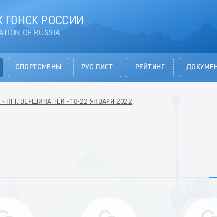
 ГОНОК РОССИИ
ATION OF RUSSIA
СПОРТСМЕНЫ
РУС ЛИСТ
РЕЙТИНГ
ДОКУМЕ
 ПГТ. ВЕРШИНА ТЁИ - 18-22 ЯНВАРЯ 2022