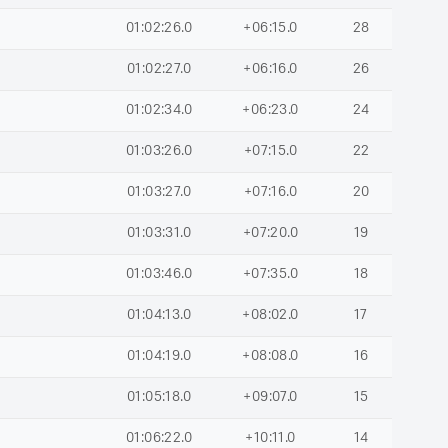
01:02:26.0
+06:15.0
28
01:02:27.0
+06:16.0
26
01:02:34.0
+06:23.0
24
01:03:26.0
+07:15.0
22
01:03:27.0
+07:16.0
20
01:03:31.0
+07:20.0
19
01:03:46.0
+07:35.0
18
01:04:13.0
+08:02.0
17
01:04:19.0
+08:08.0
16
01:05:18.0
+09:07.0
15
01:06:22.0
+10:11.0
14