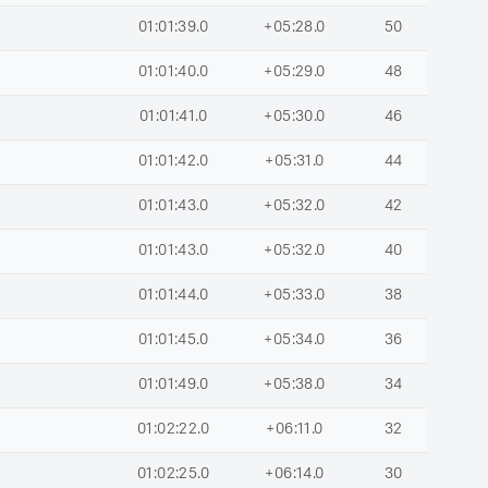
01:01:39.0
+05:28.0
50
01:01:40.0
+05:29.0
48
01:01:41.0
+05:30.0
46
01:01:42.0
+05:31.0
44
01:01:43.0
+05:32.0
42
01:01:43.0
+05:32.0
40
01:01:44.0
+05:33.0
38
01:01:45.0
+05:34.0
36
01:01:49.0
+05:38.0
34
01:02:22.0
+06:11.0
32
01:02:25.0
+06:14.0
30