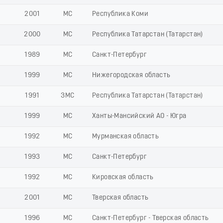
2001
МС
Республика Коми
2000
МС
Республика Татарстан (Татарстан)
1989
МС
Санкт-Петербург
1999
МС
Нижегородская область
1991
ЗМС
Республика Татарстан (Татарстан)
1999
МС
Ханты-Мансийский АО - Югра
1992
МС
Мурманская область
1993
МС
Санкт-Петербург
1992
МС
Кировская область
2001
МС
Тверская область
1996
МС
Санкт-Петербург - Тверская область