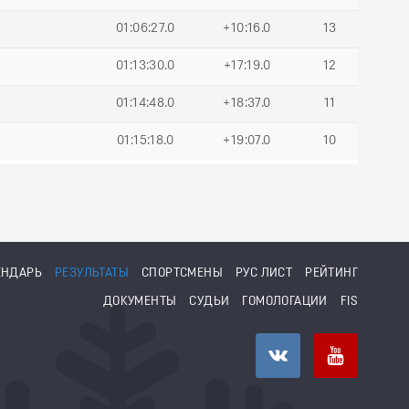
01:06:27.0
+10:16.0
13
01:13:30.0
+17:19.0
12
01:14:48.0
+18:37.0
11
01:15:18.0
+19:07.0
10
ЕНДАРЬ
РЕЗУЛЬТАТЫ
СПОРТСМЕНЫ
РУС ЛИСТ
РЕЙТИНГ
ДОКУМЕНТЫ
СУДЬИ
ГОМОЛОГАЦИИ
FIS