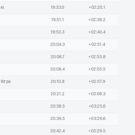
я)
19:33.0
+02:20.1
19:51.1
+02:38.2
19:53.3
+02:40.4
20:04.3
+02:51.4
20:06.7
+02:53.8
20:08.4
+02:55.5
 Югра
20:10.8
+02:57.9
20:21.2
+03:08.3
20:38.5
+03:25.6
20:39.5
+03:26.6
ь
20:42.4
+03:29.5