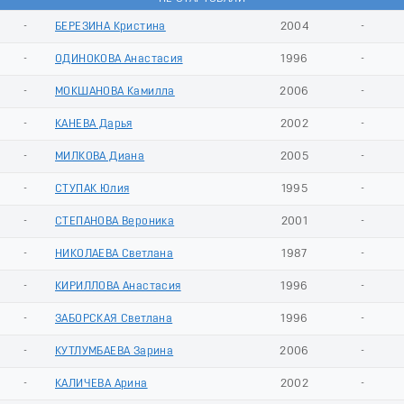
-
БЕРЕЗИНА Кристина
2004
-
-
ОДИНОКОВА Анастасия
1996
-
-
МОКШАНОВА Камилла
2006
-
-
КАНЕВА Дарья
2002
-
-
МИЛКОВА Диана
2005
-
-
СТУПАК Юлия
1995
-
-
СТЕПАНОВА Вероника
2001
-
-
НИКОЛАЕВА Светлана
1987
-
-
КИРИЛЛОВА Анастасия
1996
-
-
ЗАБОРСКАЯ Светлана
1996
-
-
КУТЛУМБАЕВА Зарина
2006
-
-
КАЛИЧЕВА Арина
2002
-