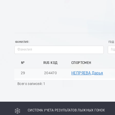
ФАМИЛИЯ
ГОД
№
RUS КОД
СПОРТСМЕН
29
204470
НЕПРЯЕВА Дарья
Всего записей: 1
СИСТЕМА УЧЕТА РЕЗУЛЬТАТОВ ЛЫЖНЫХ ГОНОК