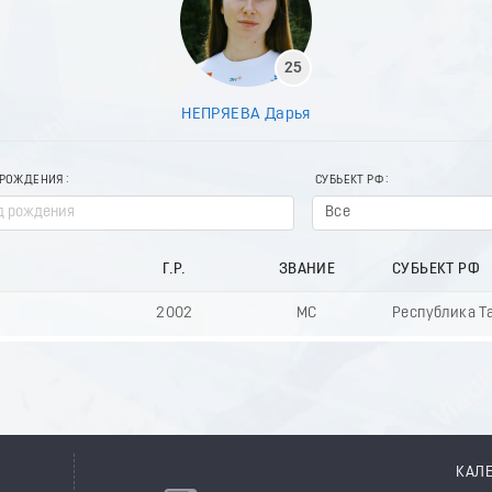
25
НЕПРЯЕВА Дарья
 РОЖДЕНИЯ
СУБЬЕКТ РФ
Все
Г.Р.
ЗВАНИЕ
СУБЬЕКТ РФ
2002
МС
Республика Та
КАЛ