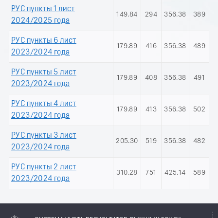
РУС пункты 1 лист
149.84
294
356.38
389
2024/2025 года
РУС пункты 6 лист
179.89
416
356.38
489
2023/2024 года
РУС пункты 5 лист
179.89
408
356.38
491
2023/2024 года
РУС пункты 4 лист
179.89
413
356.38
502
2023/2024 года
РУС пункты 3 лист
205.30
519
356.38
482
2023/2024 года
РУС пункты 2 лист
310.28
751
425.14
589
2023/2024 года