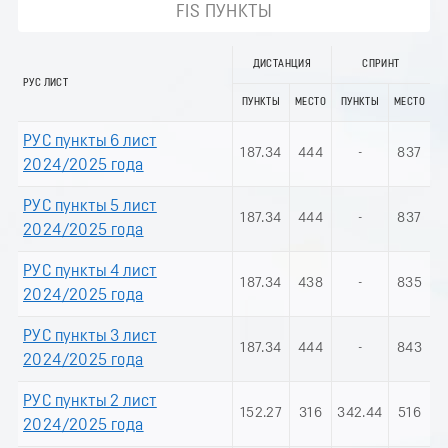
FIS ПУНКТЫ
ДИСТАНЦИЯ
СПРИНТ
РУС ЛИСТ
ПУНКТЫ
МЕСТО
ПУНКТЫ
МЕСТО
РУС пункты 6 лист
187.34
444
-
837
2024/2025 года
РУС пункты 5 лист
187.34
444
-
837
2024/2025 года
РУС пункты 4 лист
187.34
438
-
835
2024/2025 года
РУС пункты 3 лист
187.34
444
-
843
2024/2025 года
РУС пункты 2 лист
152.27
316
342.44
516
2024/2025 года