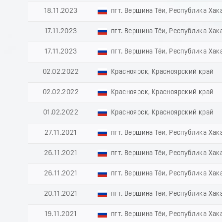
18.11.2023
пгт. Вершина Тёи, Республика Хак
17.11.2023
пгт. Вершина Тёи, Республика Хак
17.11.2023
пгт. Вершина Тёи, Республика Хак
02.02.2022
Красноярск, Красноярский край
02.02.2022
Красноярск, Красноярский край
01.02.2022
Красноярск, Красноярский край
27.11.2021
пгт. Вершина Тёи, Республика Хак
26.11.2021
пгт. Вершина Тёи, Республика Хак
26.11.2021
пгт. Вершина Тёи, Республика Хак
20.11.2021
пгт. Вершина Тёи, Республика Хак
19.11.2021
пгт. Вершина Тёи, Республика Хак