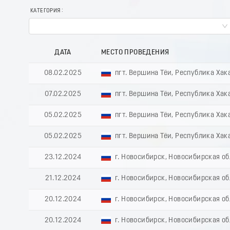
КАТЕГОРИЯ
ДАТА
МЕСТО ПРОВЕДЕНИЯ
08.02.2025
пгт. Вершина Тёи, Республика Хак
07.02.2025
пгт. Вершина Тёи, Республика Хак
05.02.2025
пгт. Вершина Тёи, Республика Хак
05.02.2025
пгт. Вершина Тёи, Республика Хак
23.12.2024
г. Новосибирск, Новосибирская о
21.12.2024
г. Новосибирск, Новосибирская о
20.12.2024
г. Новосибирск, Новосибирская о
20.12.2024
г. Новосибирск, Новосибирская о