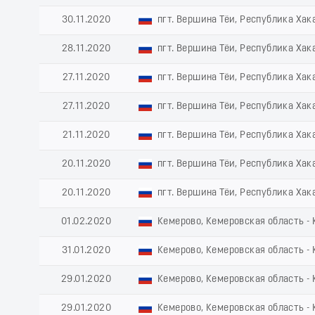
30.11.2020
пгт. Вершина Тёи, Республика Хак
28.11.2020
пгт. Вершина Тёи, Республика Хак
27.11.2020
пгт. Вершина Тёи, Республика Хак
27.11.2020
пгт. Вершина Тёи, Республика Хак
21.11.2020
пгт. Вершина Тёи, Республика Хак
20.11.2020
пгт. Вершина Тёи, Республика Хак
20.11.2020
пгт. Вершина Тёи, Республика Хак
01.02.2020
Кемерово, Кемеровская область - 
31.01.2020
Кемерово, Кемеровская область - 
29.01.2020
Кемерово, Кемеровская область - 
29.01.2020
Кемерово, Кемеровская область - 