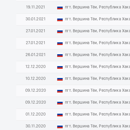
19.11.2021
пгт. Вершина Тёи, Республика Хак
30.01.2021
пгт. Вершина Тёи, Республика Хак
27.01.2021
пгт. Вершина Тёи, Республика Хак
27.01.2021
пгт. Вершина Тёи, Республика Хак
26.01.2021
пгт. Вершина Тёи, Республика Хак
12.12.2020
пгт. Вершина Тёи, Республика Хак
10.12.2020
пгт. Вершина Тёи, Республика Хак
09.12.2020
пгт. Вершина Тёи, Республика Хак
09.12.2020
пгт. Вершина Тёи, Республика Хак
01.12.2020
пгт. Вершина Тёи, Республика Хак
30.11.2020
пгт. Вершина Тёи, Республика Хак