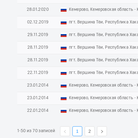
28.01.2020
Кемерово, Кемеровская область - 
02.12.2019
пгт. Вершина Тёи, Республика Хак
29.11.2019
пгт. Вершина Тёи, Республика Хак
28.11.2019
пгт. Вершина Тёи, Республика Хак
28.11.2019
пгт. Вершина Тёи, Республика Хак
22.11.2019
пгт. Вершина Тёи, Республика Хак
23.01.2014
Кемерово, Кемеровская область - 
23.01.2014
Кемерово, Кемеровская область - 
22.01.2014
Кемерово, Кемеровская область - 
1-50 из 70 записей
1
2