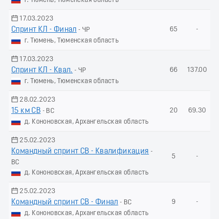
г. Тюмень, Тюменская область
17.03.2023
Спринт КЛ - Финал
65
-
- ЧР
г. Тюмень, Тюменская область
17.03.2023
Спринт КЛ - Квал.
66
137.00
- ЧР
г. Тюмень, Тюменская область
28.02.2023
15 км СВ
20
69.30
- ВС
д. Кононовская, Архангельская область
25.02.2023
Командный спринт СВ - Квалификация
-
5
-
ВС
д. Кононовская, Архангельская область
25.02.2023
Командный спринт СВ - Финал
9
-
- ВС
д. Кононовская, Архангельская область