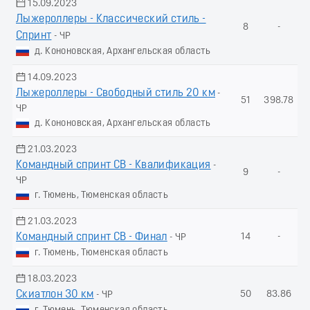
15.09.2023
Лыжероллеры - Классический стиль -
8
-
Спринт
- ЧР
д. Кононовская, Архангельская область
14.09.2023
Лыжероллеры - Свободный стиль 20 км
-
51
398.78
ЧР
д. Кононовская, Архангельская область
21.03.2023
Командный спринт СВ - Квалификация
-
9
-
ЧР
г. Тюмень, Тюменская область
21.03.2023
Командный спринт СВ - Финал
14
-
- ЧР
г. Тюмень, Тюменская область
18.03.2023
Скиатлон 30 км
50
83.86
- ЧР