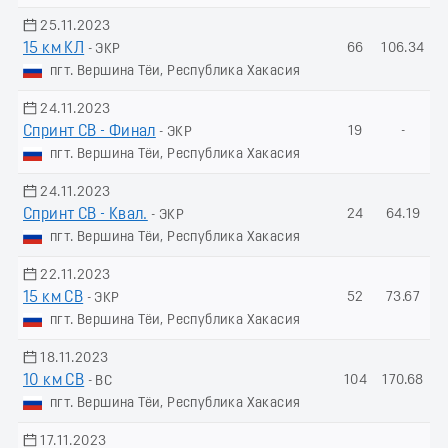
25.11.2023
15 км КЛ
66
106.34
- ЭКР
пгт. Вершина Тёи, Республика Хакасия
24.11.2023
Спринт СВ - Финал
19
-
- ЭКР
пгт. Вершина Тёи, Республика Хакасия
24.11.2023
Спринт СВ - Квал.
24
64.19
- ЭКР
пгт. Вершина Тёи, Республика Хакасия
22.11.2023
15 км СВ
52
73.67
- ЭКР
пгт. Вершина Тёи, Республика Хакасия
18.11.2023
10 км СВ
104
170.68
- ВС
пгт. Вершина Тёи, Республика Хакасия
17.11.2023