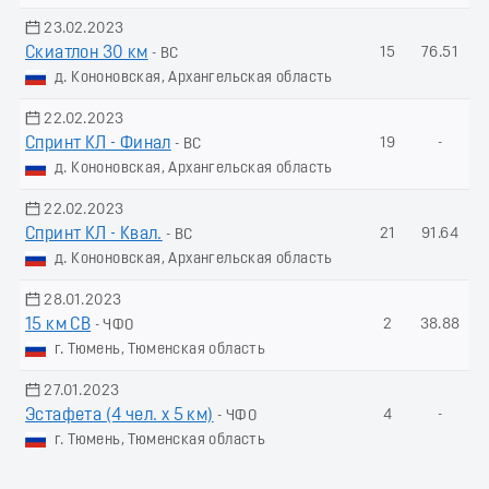
23.02.2023
Скиатлон 30 км
15
76.51
- ВС
д. Кононовская, Архангельская область
22.02.2023
Спринт КЛ - Финал
19
-
- ВС
д. Кононовская, Архангельская область
22.02.2023
Спринт КЛ - Квал.
21
91.64
- ВС
д. Кононовская, Архангельская область
28.01.2023
15 км СВ
2
38.88
- ЧФО
г. Тюмень, Тюменская область
27.01.2023
Эстафета (4 чел. х 5 км)
4
-
- ЧФО
г. Тюмень, Тюменская область