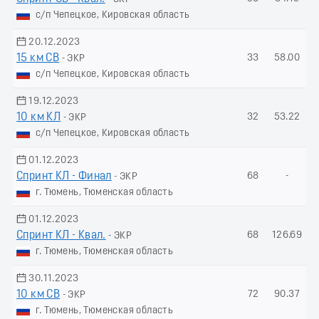
с/п Чепецкое, Кировская область
20.12.2023
15 км СВ
33
58.00
- ЭКР
с/п Чепецкое, Кировская область
19.12.2023
10 км КЛ
32
53.22
- ЭКР
с/п Чепецкое, Кировская область
01.12.2023
Спринт КЛ - Финал
68
-
- ЭКР
г. Тюмень, Тюменская область
01.12.2023
Спринт КЛ - Квал.
68
126.69
- ЭКР
г. Тюмень, Тюменская область
30.11.2023
10 км СВ
72
90.37
- ЭКР
г. Тюмень, Тюменская область