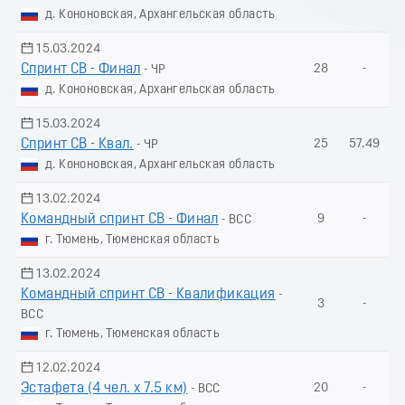
д. Кононовская, Архангельская область
15.03.2024
Спринт СВ - Финал
28
-
- ЧР
д. Кононовская, Архангельская область
15.03.2024
Спринт СВ - Квал.
25
57.49
- ЧР
д. Кононовская, Архангельская область
13.02.2024
Командный спринт СВ - Финал
9
-
- ВСС
г. Тюмень, Тюменская область
13.02.2024
Командный спринт СВ - Квалификация
-
3
-
ВСС
г. Тюмень, Тюменская область
12.02.2024
Эстафета (4 чел. х 7.5 км)
20
-
- ВСС