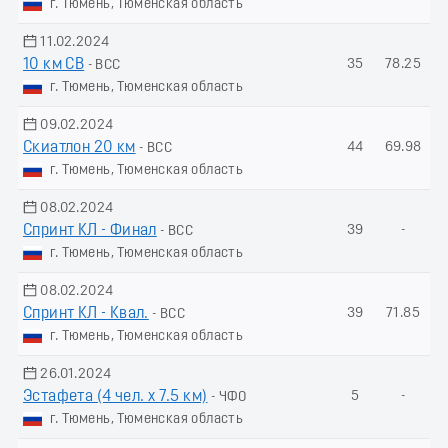
г. Тюмень, Тюменская область
11.02.2024
10 км СВ
35
78.25
- ВСС
г. Тюмень, Тюменская область
09.02.2024
Скиатлон 20 км
44
69.98
- ВСС
г. Тюмень, Тюменская область
08.02.2024
Спринт КЛ - Финал
39
-
- ВСС
г. Тюмень, Тюменская область
08.02.2024
Спринт КЛ - Квал.
39
71.85
- ВСС
г. Тюмень, Тюменская область
26.01.2024
Эстафета (4 чел. х 7.5 км)
5
-
- ЧФО
г. Тюмень, Тюменская область