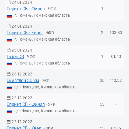
24.01.2024
Спринт СВ - Финал
1
-
- ЧФО
г. Тюмень, Тюменская область
24.01.2024
Спринт СВ - Квал.
2
133.83
- ЧФО
г. Тюмень, Тюменская область
23.01.2024
15 км СВ
1
61.40
- ЧФО
г. Тюмень, Тюменская область
23.12.2023
Скиатлон 30 км
38
110.52
- ЭКР
с/п Чепецкое, Кировская область
22.12.2023
Спринт СВ - Финал
53
-
- ЭКР
с/п Чепецкое, Кировская область
22.12.2023
Спринт СВ - Квал.
53
84.15
- ЭКР