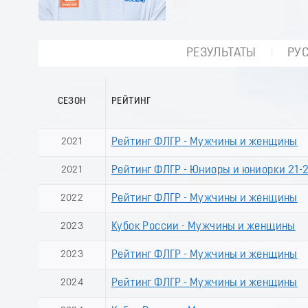
РЕЗУЛЬТАТЫ
РУ
СЕЗОН
РЕЙТИНГ
2021
Рейтинг ФЛГР - Мужчины и женщины
2021
Рейтинг ФЛГР - Юниоры и юниорки 21-2
2022
Рейтинг ФЛГР - Мужчины и женщины
2023
Кубок России - Мужчины и женщины
2023
Рейтинг ФЛГР - Мужчины и женщины
2024
Рейтинг ФЛГР - Мужчины и женщины