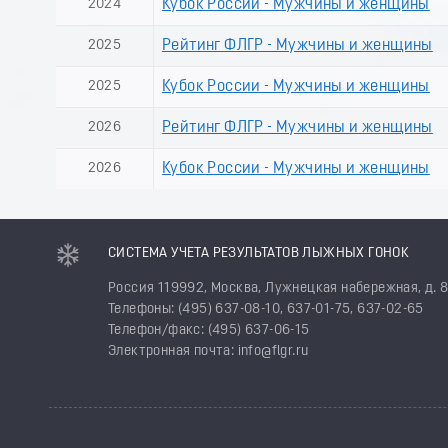
2024
Кубок России - Мужчины и женщины
2025
Рейтинг ФЛГР - Мужчины и женщины
2025
Кубок России - Мужчины и женщины
2026
Рейтинг ФЛГР - Мужчины и женщины
2026
Кубок России - Мужчины и женщины
СИСТЕМА УЧЕТА РЕЗУЛЬТАТОВ ЛЫЖНЫХ ГОНОК
Россия 119992, Москва, Лужнецкая набережная, д. 
Телефоны: (495) 637-08-10, 637-01-75, 637-02-65
Телефон/факс: (495) 637-06-15
Электронная почта: info@flgr.ru