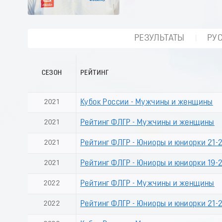
РЕЗУЛЬТАТЫ
РУ
СЕЗОН
РЕЙТИНГ
2021
Кубок России - Мужчины и женщины
2021
Рейтинг ФЛГР - Мужчины и женщины
2021
Рейтинг ФЛГР - Юниоры и юниорки 21-2
2021
Рейтинг ФЛГР - Юниоры и юниорки 19-2
2022
Рейтинг ФЛГР - Мужчины и женщины
2022
Рейтинг ФЛГР - Юниоры и юниорки 21-2