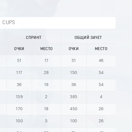
CUPS
СПРИНТ
ОБЩИЙ ЗАЧЕТ
ОЧКИ
МЕСТО
ОЧКИ
МЕСТО
51
17
51
46
117
28
150
54
36
19
36
54
159
2
385
4
170
18
450
26
100
5
100
26