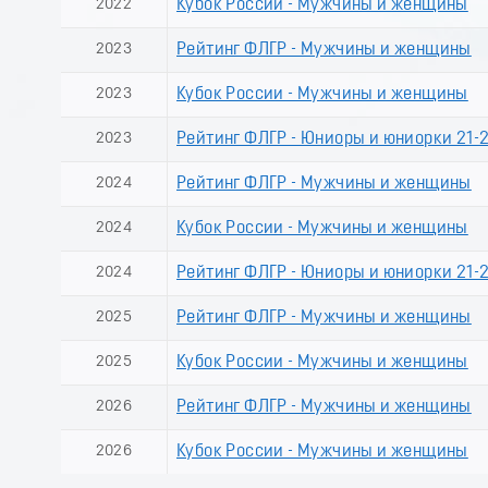
2022
Кубок России - Мужчины и женщины
2023
Рейтинг ФЛГР - Мужчины и женщины
2023
Кубок России - Мужчины и женщины
2023
Рейтинг ФЛГР - Юниоры и юниорки 21-2
2024
Рейтинг ФЛГР - Мужчины и женщины
2024
Кубок России - Мужчины и женщины
2024
Рейтинг ФЛГР - Юниоры и юниорки 21-2
2025
Рейтинг ФЛГР - Мужчины и женщины
2025
Кубок России - Мужчины и женщины
2026
Рейтинг ФЛГР - Мужчины и женщины
2026
Кубок России - Мужчины и женщины