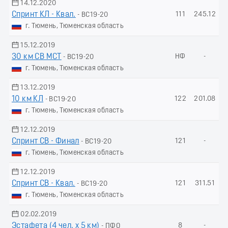
14.12.2020
Спринт КЛ - Квал.
111
245.12
- ВС19-20
г. Тюмень, Тюменская область
15.12.2019
30 км СВ МСТ
НФ
-
- ВС19-20
г. Тюмень, Тюменская область
13.12.2019
10 км КЛ
122
201.08
- ВС19-20
г. Тюмень, Тюменская область
12.12.2019
Спринт СВ - Финал
121
-
- ВС19-20
г. Тюмень, Тюменская область
12.12.2019
Спринт СВ - Квал.
121
311.51
- ВС19-20
г. Тюмень, Тюменская область
02.02.2019
Эстафета (4 чел. х 5 км)
8
-
- ПФО