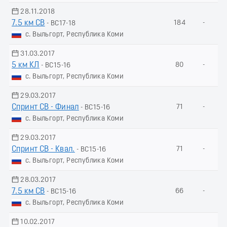
28.11.2018
7.5 км СВ
184
-
- ВС17-18
с. Выльгорт, Республика Коми
31.03.2017
5 км КЛ
80
-
- ВС15-16
с. Выльгорт, Республика Коми
29.03.2017
Спринт СВ - Финал
71
-
- ВС15-16
с. Выльгорт, Республика Коми
29.03.2017
Спринт СВ - Квал.
71
-
- ВС15-16
с. Выльгорт, Республика Коми
28.03.2017
7.5 км СВ
66
-
- ВС15-16
с. Выльгорт, Республика Коми
10.02.2017