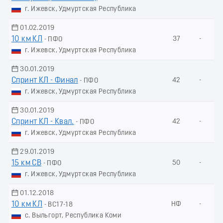
г. Ижевск, Удмуртская Республика
01.02.2019
10 км КЛ
37
-
- ПФО
г. Ижевск, Удмуртская Республика
30.01.2019
Спринт КЛ - Финал
42
-
- ПФО
г. Ижевск, Удмуртская Республика
30.01.2019
Спринт КЛ - Квал.
42
-
- ПФО
г. Ижевск, Удмуртская Республика
29.01.2019
15 км СВ
50
-
- ПФО
г. Ижевск, Удмуртская Республика
01.12.2018
10 км КЛ
НФ
-
- ВС17-18
с. Выльгорт, Республика Коми