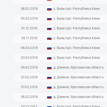
06.02.2019
с. Выльгорт, Республика Коми
05.02.2019
с. Выльгорт, Республика Коми
01.12.2018
с. Выльгорт, Республика Коми
28.11.2018
с. Выльгорт, Республика Коми
06.04.2018
с. Выльгорт, Республика Коми
03.04.2018
с. Выльгорт, Республика Коми
09.02.2018
д. Демино, Ярославская область
07.02.2018
д. Демино, Ярославская область
07.02.2018
д. Демино, Ярославская область
06.02.2018
д. Демино, Ярославская область
07.12.2017
с. Выльгорт, Республика Коми