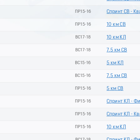
ПР15-16
Спринт СВ - Кв
ПР15-16
10 км СВ
ВС17-18
10 км КЛ
ВС17-18
7.5 км СВ
ВС15-16
5 км КЛ
ВС15-16
7.5 км СВ
ПР15-16
5 км СВ
ПР15-16
Спринт КЛ - Ф
ПР15-16
Спринт КЛ - Кв
ПР15-16
10 км КЛ
ВС17-18