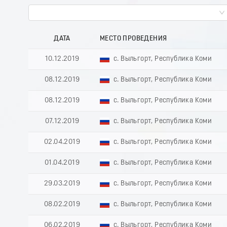
ДАТА
МЕСТО ПРОВЕДЕНИЯ
10.12.2019
с. Выльгорт, Республика Коми
08.12.2019
с. Выльгорт, Республика Коми
08.12.2019
с. Выльгорт, Республика Коми
07.12.2019
с. Выльгорт, Республика Коми
02.04.2019
с. Выльгорт, Республика Коми
01.04.2019
с. Выльгорт, Республика Коми
29.03.2019
с. Выльгорт, Республика Коми
08.02.2019
с. Выльгорт, Республика Коми
06.02.2019
с. Выльгорт, Республика Коми