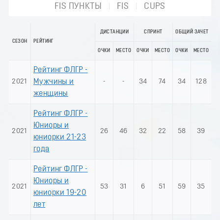
FIS ПУНКТЫ
FIS
CUPS
ДИСТАНЦИИ
СПРИНТ
ОБЩИЙ ЗАЧЕТ
СЕЗОН
РЕЙТИНГ
ОЧКИ
МЕСТО
ОЧКИ
МЕСТО
ОЧКИ
МЕСТО
Рейтинг ФЛГР -
2021
Мужчины и
-
-
34
74
34
128
женщины
Рейтинг ФЛГР -
Юниоры и
2021
26
46
32
22
58
39
юниорки 21-23
года
Рейтинг ФЛГР -
Юниоры и
2021
53
31
6
51
59
35
юниорки 19-20
лет