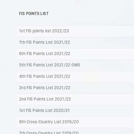
FIS POINTS LIST
1st FIS points list 2022/23
7th FIS Points List 2021/22
6th FIS Points List 2021/22
5th FIS Points List 2021/22 OWG
4th FIS Points List 2021/22
3rd FIS Points List 2021/22
2nd FIS Points List 2021/22
1st FIS Points List 2020/21
8th Cross-Country List 2019/20
7th Cross-Country List 2019/20