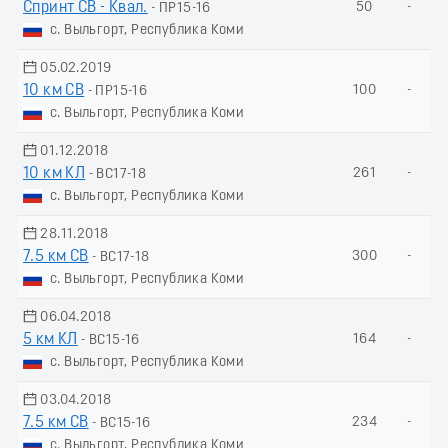
Спринт СВ - Квал.
50
-
- ПР15-16
с. Выльгорт, Республика Коми
05.02.2019
10 км СВ
100
-
- ПР15-16
с. Выльгорт, Республика Коми
01.12.2018
10 км КЛ
261
-
- ВС17-18
с. Выльгорт, Республика Коми
28.11.2018
7.5 км СВ
300
-
- ВС17-18
с. Выльгорт, Республика Коми
06.04.2018
5 км КЛ
164
-
- ВС15-16
с. Выльгорт, Республика Коми
03.04.2018
7.5 км СВ
234
-
- ВС15-16
с. Выльгорт, Республика Коми