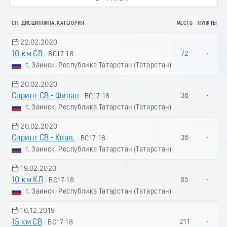
СП. ДИСЦИПЛИНА, КАТЕГОРИЯ
МЕСТО
ПУНКТЫ
22.02.2020
10 км СВ
72
-
- ВС17-18
г. Заинск, Республика Татарстан (Татарстан)
20.02.2020
Спринт СВ - Финал
36
-
- ВС17-18
г. Заинск, Республика Татарстан (Татарстан)
20.02.2020
Спринт СВ - Квал.
36
-
- ВС17-18
г. Заинск, Республика Татарстан (Татарстан)
19.02.2020
10 км КЛ
65
-
- ВС17-18
г. Заинск, Республика Татарстан (Татарстан)
10.12.2019
15 км СВ
211
-
- ВС17-18