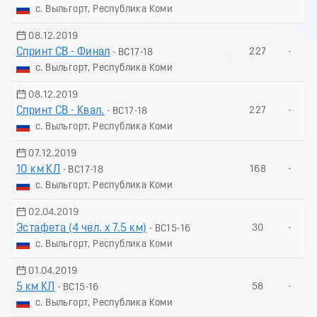
с. Выльгорт, Республика Коми
08.12.2019
Спринт СВ - Финал
227
-
- ВС17-18
с. Выльгорт, Республика Коми
08.12.2019
Спринт СВ - Квал.
227
-
- ВС17-18
с. Выльгорт, Республика Коми
07.12.2019
10 км КЛ
168
-
- ВС17-18
с. Выльгорт, Республика Коми
02.04.2019
Эстафета (4 чел. х 7.5 км)
30
-
- ВС15-16
с. Выльгорт, Республика Коми
01.04.2019
5 км КЛ
58
-
- ВС15-16
с. Выльгорт, Республика Коми