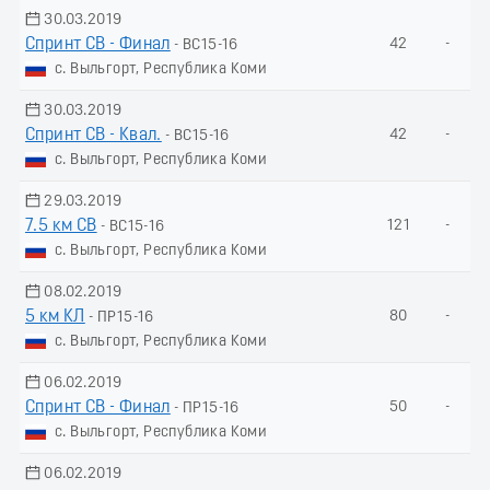
30.03.2019
Спринт СВ - Финал
42
-
- ВС15-16
с. Выльгорт, Республика Коми
30.03.2019
Спринт СВ - Квал.
42
-
- ВС15-16
с. Выльгорт, Республика Коми
29.03.2019
7.5 км СВ
121
-
- ВС15-16
с. Выльгорт, Республика Коми
08.02.2019
5 км КЛ
80
-
- ПР15-16
с. Выльгорт, Республика Коми
06.02.2019
Спринт СВ - Финал
50
-
- ПР15-16
с. Выльгорт, Республика Коми
06.02.2019