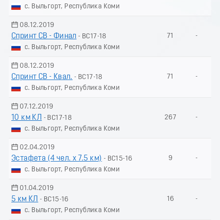
с. Выльгорт, Республика Коми
08.12.2019
Спринт СВ - Финал
71
-
- ВС17-18
с. Выльгорт, Республика Коми
08.12.2019
Спринт СВ - Квал.
71
-
- ВС17-18
с. Выльгорт, Республика Коми
07.12.2019
10 км КЛ
267
-
- ВС17-18
с. Выльгорт, Республика Коми
02.04.2019
Эстафета (4 чел. х 7.5 км)
9
-
- ВС15-16
с. Выльгорт, Республика Коми
01.04.2019
5 км КЛ
16
-
- ВС15-16
с. Выльгорт, Республика Коми