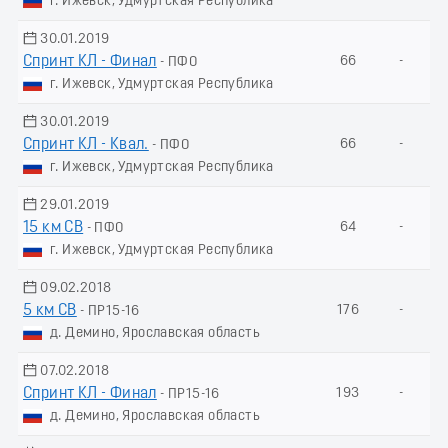
г. Ижевск, Удмуртская Республика
30.01.2019
Спринт КЛ - Финал
66
-
- ПФО
г. Ижевск, Удмуртская Республика
30.01.2019
Спринт КЛ - Квал.
66
-
- ПФО
г. Ижевск, Удмуртская Республика
29.01.2019
15 км СВ
64
-
- ПФО
г. Ижевск, Удмуртская Республика
09.02.2018
5 км СВ
176
-
- ПР15-16
д. Демино, Ярославская область
07.02.2018
Спринт КЛ - Финал
193
-
- ПР15-16
д. Демино, Ярославская область