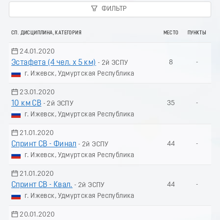
ФИЛЬТР
СП. ДИСЦИПЛИНА, КАТЕГОРИЯ
МЕСТО
ПУНКТЫ
24.01.2020
Эстафета (4 чел. х 5 км)
8
-
- 2й ЭСПУ
г. Ижевск, Удмуртская Республика
23.01.2020
10 км СВ
35
-
- 2й ЭСПУ
г. Ижевск, Удмуртская Республика
21.01.2020
Спринт СВ - Финал
44
-
- 2й ЭСПУ
г. Ижевск, Удмуртская Республика
21.01.2020
Спринт СВ - Квал.
44
-
- 2й ЭСПУ
г. Ижевск, Удмуртская Республика
20.01.2020