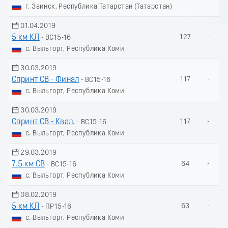
г. Заинск, Республика Татарстан (Татарстан)
01.04.2019
5 км КЛ
127
-
- ВС15-16
с. Выльгорт, Республика Коми
30.03.2019
Спринт СВ - Финал
117
-
- ВС15-16
с. Выльгорт, Республика Коми
30.03.2019
Спринт СВ - Квал.
117
-
- ВС15-16
с. Выльгорт, Республика Коми
29.03.2019
7.5 км СВ
64
-
- ВС15-16
с. Выльгорт, Республика Коми
08.02.2019
5 км КЛ
63
-
- ПР15-16
с. Выльгорт, Республика Коми