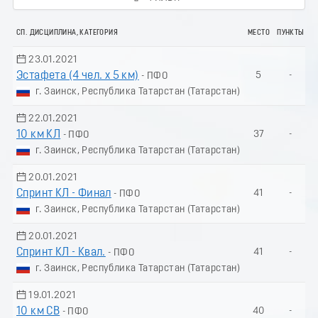
СП. ДИСЦИПЛИНА, КАТЕГОРИЯ
МЕСТО
ПУНКТЫ
23.01.2021
Эстафета (4 чел. х 5 км)
5
-
- ПФО
г. Заинск, Республика Татарстан (Татарстан)
22.01.2021
10 км КЛ
37
-
- ПФО
г. Заинск, Республика Татарстан (Татарстан)
20.01.2021
Спринт КЛ - Финал
41
-
- ПФО
г. Заинск, Республика Татарстан (Татарстан)
20.01.2021
Спринт КЛ - Квал.
41
-
- ПФО
г. Заинск, Республика Татарстан (Татарстан)
19.01.2021
10 км СВ
40
-
- ПФО