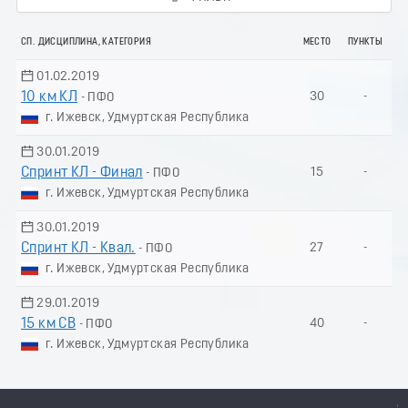
СП. ДИСЦИПЛИНА, КАТЕГОРИЯ
МЕСТО
ПУНКТЫ
01.02.2019
10 км КЛ
30
-
- ПФО
г. Ижевск, Удмуртская Республика
30.01.2019
Спринт КЛ - Финал
15
-
- ПФО
г. Ижевск, Удмуртская Республика
30.01.2019
Спринт КЛ - Квал.
27
-
- ПФО
г. Ижевск, Удмуртская Республика
29.01.2019
15 км СВ
40
-
- ПФО
г. Ижевск, Удмуртская Республика