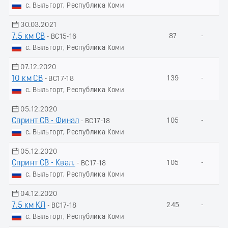
с. Выльгорт, Республика Коми
30.03.2021
7.5 км СВ
87
-
- ВС15-16
с. Выльгорт, Республика Коми
07.12.2020
10 км СВ
139
-
- ВС17-18
с. Выльгорт, Республика Коми
05.12.2020
Спринт СВ - Финал
105
-
- ВС17-18
с. Выльгорт, Республика Коми
05.12.2020
Спринт СВ - Квал.
105
-
- ВС17-18
с. Выльгорт, Республика Коми
04.12.2020
7.5 км КЛ
245
-
- ВС17-18
с. Выльгорт, Республика Коми