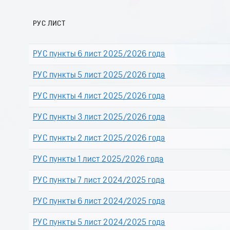
РУС ЛИСТ
РУС пункты 6 лист 2025/2026 года
РУС пункты 5 лист 2025/2026 года
РУС пункты 4 лист 2025/2026 года
РУС пункты 3 лист 2025/2026 года
РУС пункты 2 лист 2025/2026 года
РУС пункты 1 лист 2025/2026 года
РУС пункты 7 лист 2024/2025 года
РУС пункты 6 лист 2024/2025 года
РУС пункты 5 лист 2024/2025 года