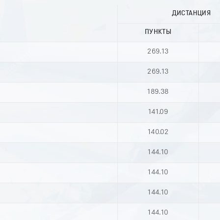
ДИСТАНЦИЯ
ПУНКТЫ
269.13
269.13
189.38
141.09
140.02
144.10
144.10
144.10
144.10