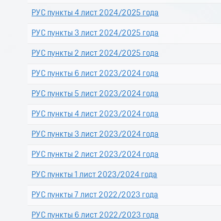
РУС пункты 4 лист 2024/2025 года
РУС пункты 3 лист 2024/2025 года
РУС пункты 2 лист 2024/2025 года
РУС пункты 6 лист 2023/2024 года
РУС пункты 5 лист 2023/2024 года
РУС пункты 4 лист 2023/2024 года
РУС пункты 3 лист 2023/2024 года
РУС пункты 2 лист 2023/2024 года
РУС пункты 1 лист 2023/2024 года
РУС пункты 7 лист 2022/2023 года
РУС пункты 6 лист 2022/2023 года