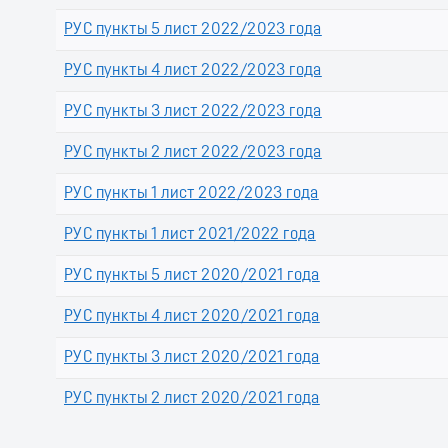
РУС пункты 5 лист 2022/2023 года
РУС пункты 4 лист 2022/2023 года
РУС пункты 3 лист 2022/2023 года
РУС пункты 2 лист 2022/2023 года
РУС пункты 1 лист 2022/2023 года
РУС пункты 1 лист 2021/2022 года
РУС пункты 5 лист 2020/2021 года
РУС пункты 4 лист 2020/2021 года
РУС пункты 3 лист 2020/2021 года
РУС пункты 2 лист 2020/2021 года