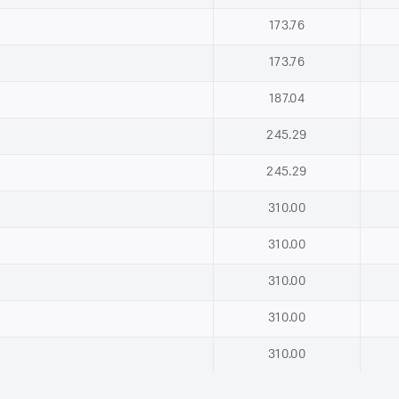
173.76
173.76
187.04
245.29
245.29
310.00
310.00
310.00
310.00
310.00