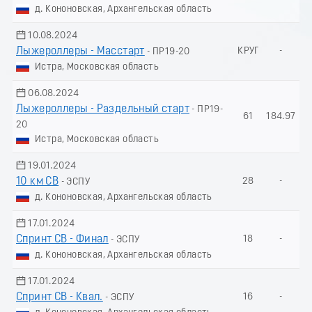
д. Кононовская, Архангельская область
10.08.2024
Лыжероллеры - Масстарт
КРУГ
-
- ПР19-20
Истра, Московская область
06.08.2024
Лыжероллеры - Раздельный старт
- ПР19-
61
184.97
20
Истра, Московская область
19.01.2024
10 км СВ
28
-
- ЭСПУ
д. Кононовская, Архангельская область
17.01.2024
Спринт СВ - Финал
18
-
- ЭСПУ
д. Кононовская, Архангельская область
17.01.2024
Спринт СВ - Квал.
16
-
- ЭСПУ