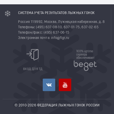
СИСТЕМА УЧЕТА РЕЗУЛЬТАТОВ ЛЫЖНЫХ ГОНОК
Россия 119992, Москва, Лужнецкая набережная, д. 8
Телефоны: (495) 637-08-10, 637-01-75, 637-02-65
Телефон/факс: (495) 637-06-15
Электронная почта: info@flgr.ru
ВХОД ДЛЯ ТД
© 2010-2026 ФЕДЕРАЦИЯ ЛЫЖНЫХ ГОНОК РОССИИ