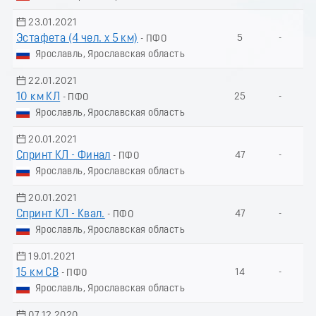
23.01.2021
Эстафета (4 чел. х 5 км)
5
-
- ПФО
Ярославль, Ярославская область
22.01.2021
10 км КЛ
25
-
- ПФО
Ярославль, Ярославская область
20.01.2021
Спринт КЛ - Финал
47
-
- ПФО
Ярославль, Ярославская область
20.01.2021
Спринт КЛ - Квал.
47
-
- ПФО
Ярославль, Ярославская область
19.01.2021
15 км СВ
14
-
- ПФО
Ярославль, Ярославская область
07.12.2020