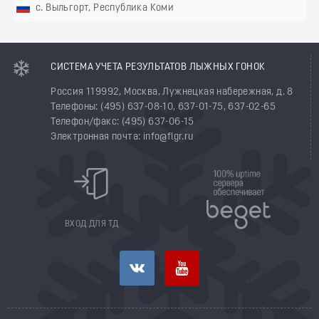
с. Выльгорт, Республика Коми
СИСТЕМА УЧЕТА РЕЗУЛЬТАТОВ ЛЫЖНЫХ ГОНОК
Россия 119992, Москва, Лужнецкая набережная, д. 8
Телефоны: (495) 637-08-10, 637-01-75, 637-02-65
Телефон/факс: (495) 637-06-15
Электронная почта: info@flgr.ru
ВХОД ДЛЯ ТД