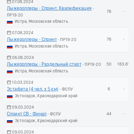
07.08.2024
Лыжероллеры - Спринт. Квалификация
-
76
-
ПР19-20
Истра, Московская область
07.08.2024
Лыжероллеры - Спринт
76
-
- ПР19-20
Истра, Московская область
06.08.2024
Лыжероллеры - Раздельный старт
50
163.81
- ПР19-20
Истра, Московская область
10.03.2024
Эстафета (4 чел. х 5 км)
6
-
- ФСПУ
Эстосадок, Краснодарский край
09.03.2024
Спринт СВ - Финал
44
-
- ФСПУ
Эстосадок, Краснодарский край
09.03.2024