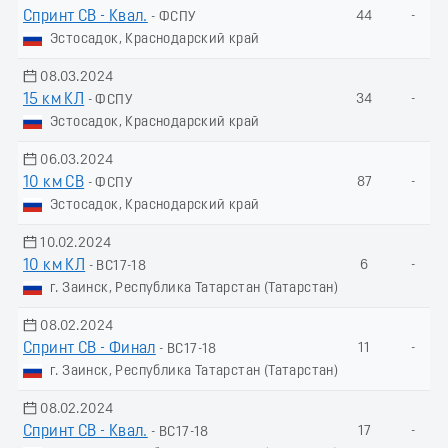
Спринт СВ - Квал.
44
-
- ФСПУ
Эстосадок, Краснодарский край
08.03.2024
15 км КЛ
34
-
- ФСПУ
Эстосадок, Краснодарский край
06.03.2024
10 км СВ
87
-
- ФСПУ
Эстосадок, Краснодарский край
10.02.2024
10 км КЛ
6
-
- ВС17-18
г. Заинск, Республика Татарстан (Татарстан)
08.02.2024
Спринт СВ - Финал
11
-
- ВС17-18
г. Заинск, Республика Татарстан (Татарстан)
08.02.2024
Спринт СВ - Квал.
17
-
- ВС17-18