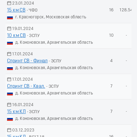
23.01.2024
15 км СВ
16
128.54
- ЧФО
г. Красногорск, Московская область
19.01.2024
10 км СВ
10
-
- ЭСПУ
д. Кононовская, Архангельская область
17.01.2024
Спринт СВ - Финал
4
-
- ЭСПУ
д. Кононовская, Архангельская область
17.01.2024
Спринт СВ - Квал.
7
-
- ЭСПУ
д. Кононовская, Архангельская область
16.01.2024
15 км КЛ
7
-
- ЭСПУ
д. Кононовская, Архангельская область
03.12.2023