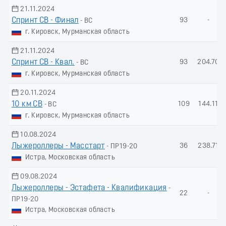
21.11.2024
Спринт СВ - Финал
93
-
- ВС
г. Кировск, Мурманская область
21.11.2024
Спринт СВ - Квал.
93
204.70
- ВС
г. Кировск, Мурманская область
20.11.2024
10 км СВ
109
144.11
- ВС
г. Кировск, Мурманская область
10.08.2024
Лыжероллеры - Масстарт
36
238.71
- ПР19-20
Истра, Московская область
09.08.2024
Лыжероллеры - Эстафета - Квалификация
-
22
-
ПР19-20
Истра, Московская область