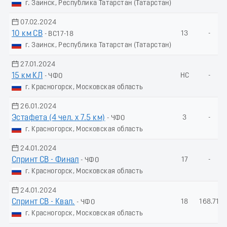
г. Заинск, Республика Татарстан (Татарстан)
07.02.2024
10 км СВ
13
-
- ВС17-18
г. Заинск, Республика Татарстан (Татарстан)
27.01.2024
15 км КЛ
НС
-
- ЧФО
г. Красногорск, Московская область
26.01.2024
Эстафета (4 чел. х 7.5 км)
3
-
- ЧФО
г. Красногорск, Московская область
24.01.2024
Спринт СВ - Финал
17
-
- ЧФО
г. Красногорск, Московская область
24.01.2024
Спринт СВ - Квал.
18
168.71
- ЧФО
г. Красногорск, Московская область