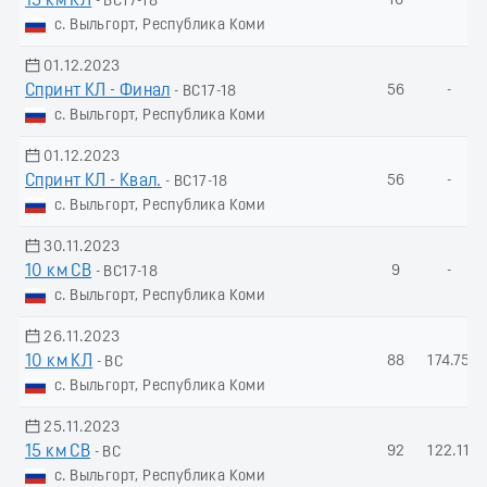
15 км КЛ
16
-
- ВС17-18
с. Выльгорт, Республика Коми
01.12.2023
Спринт КЛ - Финал
56
-
- ВС17-18
с. Выльгорт, Республика Коми
01.12.2023
Спринт КЛ - Квал.
56
-
- ВС17-18
с. Выльгорт, Республика Коми
30.11.2023
10 км СВ
9
-
- ВС17-18
с. Выльгорт, Республика Коми
26.11.2023
10 км КЛ
88
174.75
- ВС
с. Выльгорт, Республика Коми
25.11.2023
15 км СВ
92
122.11
- ВС
с. Выльгорт, Республика Коми