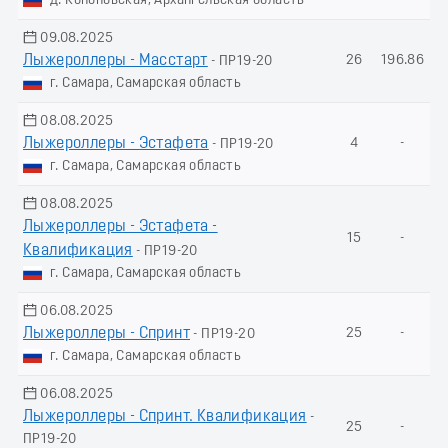
д. Кононовская, Архангельская область
09.08.2025
Лыжероллеры - Масстарт
26
196.86
- ПР19-20
г. Самара, Самарская область
08.08.2025
Лыжероллеры - Эстафета
4
-
- ПР19-20
г. Самара, Самарская область
08.08.2025
Лыжероллеры - Эстафета -
15
-
Квалификация
- ПР19-20
г. Самара, Самарская область
06.08.2025
Лыжероллеры - Спринт
25
-
- ПР19-20
г. Самара, Самарская область
06.08.2025
Лыжероллеры - Спринт. Квалификация
-
25
-
ПР19-20