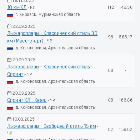
19.11.2025
10 км КЛ
112
149.30
- ВС
г. Кировск, Мурманская область
22.09.2025
Лыжероллеры - Классический стиль 30
98
565.17
км (Масс-старт)
- ЧР
д. Кононовская, Архангельская область
20.09.2025
Лыжероллеры - Классический стиль -
88
-
Спринт
- ЧР
д. Кононовская, Архангельская область
20.09.2025
Спринт КЛ - Квал.
88
166.86
- ЧР
д. Кононовская, Архангельская область
19.09.2025
Лыжероллеры - Свободный стиль 15 км
-
82
158.62
ЧР