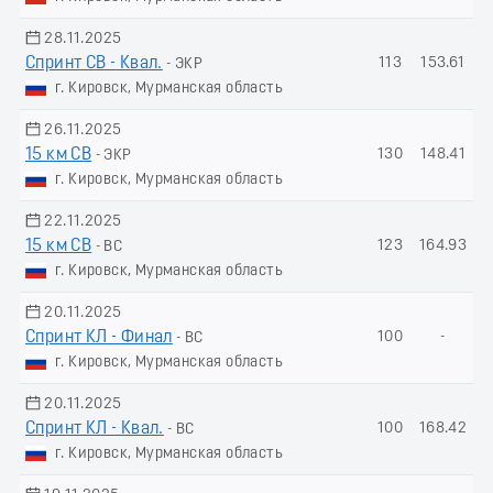
28.11.2025
Спринт СВ - Квал.
113
153.61
- ЭКР
г. Кировск, Мурманская область
26.11.2025
15 км СВ
130
148.41
- ЭКР
г. Кировск, Мурманская область
22.11.2025
15 км СВ
123
164.93
- ВС
г. Кировск, Мурманская область
20.11.2025
Спринт КЛ - Финал
100
-
- ВС
г. Кировск, Мурманская область
20.11.2025
Спринт КЛ - Квал.
100
168.42
- ВС
г. Кировск, Мурманская область