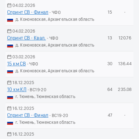
04.02.2026
Спринт СВ - Финал
15
-
- ЧФО
д. Кононовская, Архангельская область
04.02.2026
Спринт СВ - Квал.
13
120.76
- ЧФО
д. Кононовская, Архангельская область
03.02.2026
15 км СВ
30
136.44
- ЧФО
д. Кононовская, Архангельская область
18.12.2025
10 км КЛ
64
235.08
- ВС19-20
г. Тюмень, Тюменская область
16.12.2025
Спринт СВ - Финал
47
-
- ВС19-20
г. Тюмень, Тюменская область
16.12.2025