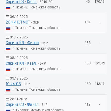
Спринт СВ - Квал.
46
176.13
- ВС19-20
г. Тюмень, Тюменская область
06.12.2025
20 км КЛ МСТ
НФ
-
- ЭКР
г. Тюмень, Тюменская область
05.12.2025
Спринт КЛ - Финал
133
-
- ЭКР
г. Тюмень, Тюменская область
05.12.2025
Спринт КЛ - Квал.
133
163.49
- ЭКР
г. Тюмень, Тюменская область
03.12.2025
10 км СВ
139
113.17
- ЭКР
г. Тюмень, Тюменская область
28.11.2025
Спринт СВ - Финал
112
-
- ЭКР
г. Кировск, Мурманская область