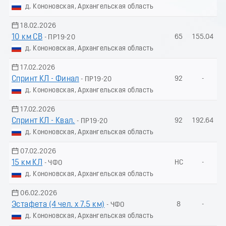
д. Кононовская, Архангельская область
18.02.2026
10 км СВ
65
155.04
- ПР19-20
д. Кононовская, Архангельская область
17.02.2026
Спринт КЛ - Финал
92
-
- ПР19-20
д. Кононовская, Архангельская область
17.02.2026
Спринт КЛ - Квал.
92
192.64
- ПР19-20
д. Кононовская, Архангельская область
07.02.2026
15 км КЛ
НС
-
- ЧФО
д. Кононовская, Архангельская область
06.02.2026
Эстафета (4 чел. х 7.5 км)
8
-
- ЧФО
д. Кононовская, Архангельская область