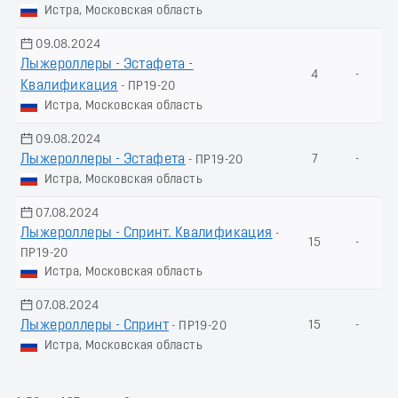
Истра, Московская область
09.08.2024
Лыжероллеры - Эстафета -
4
-
Квалификация
- ПР19-20
Истра, Московская область
09.08.2024
Лыжероллеры - Эстафета
7
-
- ПР19-20
Истра, Московская область
07.08.2024
Лыжероллеры - Спринт. Квалификация
-
15
-
ПР19-20
Истра, Московская область
07.08.2024
Лыжероллеры - Спринт
15
-
- ПР19-20
Истра, Московская область