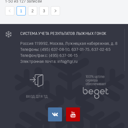
1-50 из 127 записей
1
2
3
СИСТЕМА УЧЕТА РЕЗУЛЬТАТОВ ЛЫЖНЫХ ГОНОК
Россия 119992, Москва, Лужнецкая набережная, д. 8
Телефоны: (495) 637-08-10, 637-01-75, 637-02-65
Телефон/факс: (495) 637-06-15
Электронная почта: info@flgr.ru
ВХОД ДЛЯ ТД