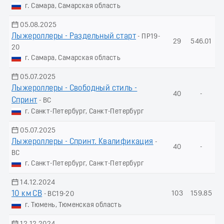
г. Самара, Самарская область
05.08.2025
Лыжероллеры - Раздельный старт
- ПР19-
29
546.01
20
г. Самара, Самарская область
05.07.2025
Лыжероллеры - Свободный стиль -
40
-
Спринт
- ВС
г. Санкт-Петербург, Санкт-Петербург
05.07.2025
Лыжероллеры - Спринт. Квалификация
-
40
-
ВС
г. Санкт-Петербург, Санкт-Петербург
14.12.2024
10 км СВ
103
159.85
- ВС19-20
г. Тюмень, Тюменская область