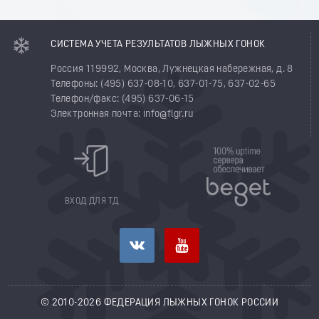
СИСТЕМА УЧЕТА РЕЗУЛЬТАТОВ ЛЫЖНЫХ ГОНОК
Россия 119992, Москва, Лужнецкая набережная, д. 8
Телефоны: (495) 637-08-10, 637-01-75, 637-02-65
Телефон/факс: (495) 637-06-15
Электронная почта: info@flgr.ru
ВХОД ДЛЯ ТД
© 2010-2026 ФЕДЕРАЦИЯ ЛЫЖНЫХ ГОНОК РОССИИ