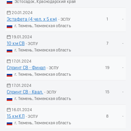
Эстосадок, Краснодарский край
20.01.2024
Эстафета (4 чел. х 5 км)
1
-
- ЭСПУ
г. Тюмень, Тюменская область
19.01.2024
10 км СВ
7
-
- ЭСПУ
г. Тюмень, Тюменская область
17.01.2024
Спринт СВ - Финал
19
-
- ЭСПУ
г. Тюмень, Тюменская область
17.01.2024
Спринт СВ - Квал.
15
-
- ЭСПУ
г. Тюмень, Тюменская область
16.01.2024
15 км КЛ
8
-
- ЭСПУ
г. Тюмень, Тюменская область