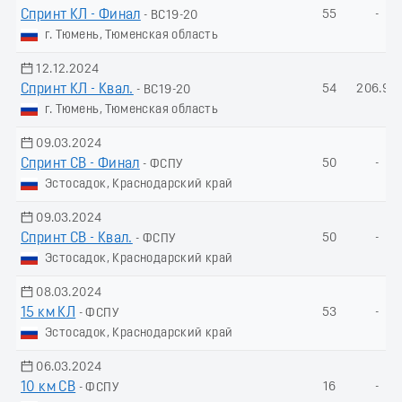
Спринт КЛ - Финал
55
-
- ВС19-20
г. Тюмень, Тюменская область
12.12.2024
Спринт КЛ - Квал.
54
206.96
- ВС19-20
г. Тюмень, Тюменская область
09.03.2024
Спринт СВ - Финал
50
-
- ФСПУ
Эстосадок, Краснодарский край
09.03.2024
Спринт СВ - Квал.
50
-
- ФСПУ
Эстосадок, Краснодарский край
08.03.2024
15 км КЛ
53
-
- ФСПУ
Эстосадок, Краснодарский край
06.03.2024
10 км СВ
16
-
- ФСПУ