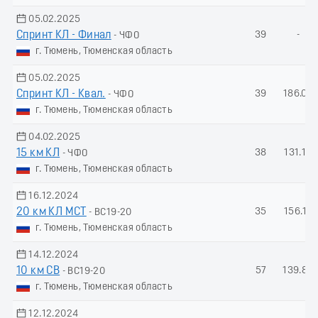
05.02.2025
Спринт КЛ - Финал
39
-
- ЧФО
г. Тюмень, Тюменская область
05.02.2025
Спринт КЛ - Квал.
39
186.08
- ЧФО
г. Тюмень, Тюменская область
04.02.2025
15 км КЛ
38
131.13
- ЧФО
г. Тюмень, Тюменская область
16.12.2024
20 км КЛ МСТ
35
156.17
- ВС19-20
г. Тюмень, Тюменская область
14.12.2024
10 км СВ
57
139.83
- ВС19-20
г. Тюмень, Тюменская область
12.12.2024