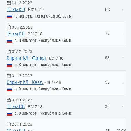
14.12.2023
10 км КЛ
НС
-
- ВС19-20
г. Тюмень, Тюменская область
03.12.2023
15 км КЛ
27
-
- ВС17-18
с. Выльгорт, Республика Коми
01.12.2023
Спринт КЛ - Финал
55
-
- ВС17-18
с. Выльгорт, Республика Коми
01.12.2023
Спринт КЛ - Квал.
55
-
- ВС17-18
с. Выльгорт, Республика Коми
30.11.2023
10 км СВ
35
-
- ВС17-18
с. Выльгорт, Республика Коми
26.11.2023