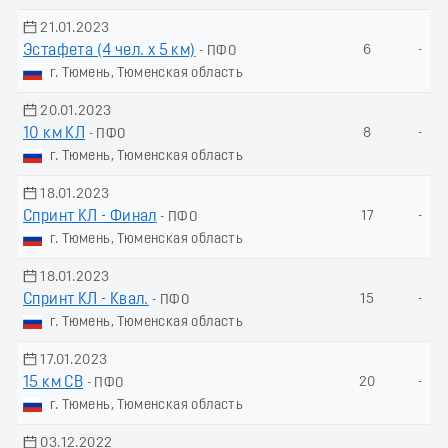
21.01.2023
Эстафета (4 чел. х 5 км)
6
-
- ПФО
г. Тюмень, Тюменская область
20.01.2023
10 км КЛ
8
-
- ПФО
г. Тюмень, Тюменская область
18.01.2023
Спринт КЛ - Финал
17
-
- ПФО
г. Тюмень, Тюменская область
18.01.2023
Спринт КЛ - Квал.
15
-
- ПФО
г. Тюмень, Тюменская область
17.01.2023
15 км СВ
20
-
- ПФО
г. Тюмень, Тюменская область
03.12.2022