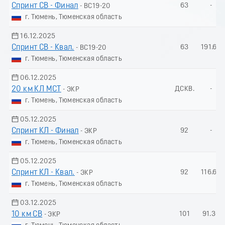
Спринт СВ - Финал
63
-
- ВС19-20
г. Тюмень, Тюменская область
16.12.2025
Спринт СВ - Квал.
63
191.63
- ВС19-20
г. Тюмень, Тюменская область
06.12.2025
20 км КЛ МСТ
ДСКВ.
-
- ЭКР
г. Тюмень, Тюменская область
05.12.2025
Спринт КЛ - Финал
92
-
- ЭКР
г. Тюмень, Тюменская область
05.12.2025
Спринт КЛ - Квал.
92
116.68
- ЭКР
г. Тюмень, Тюменская область
03.12.2025
10 км СВ
101
91.36
- ЭКР