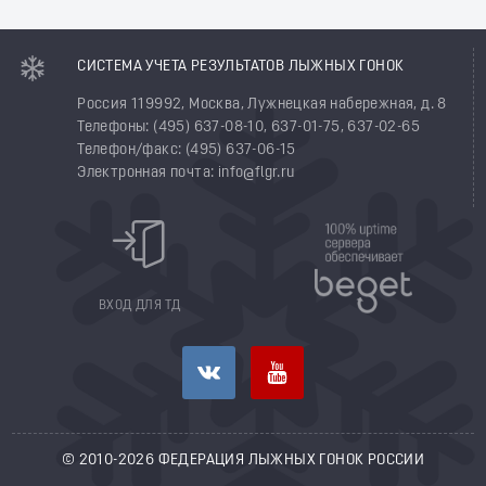
СИСТЕМА УЧЕТА РЕЗУЛЬТАТОВ ЛЫЖНЫХ ГОНОК
Россия 119992, Москва, Лужнецкая набережная, д. 8
Телефоны: (495) 637-08-10, 637-01-75, 637-02-65
Телефон/факс: (495) 637-06-15
Электронная почта: info@flgr.ru
ВХОД ДЛЯ ТД
© 2010-2026 ФЕДЕРАЦИЯ ЛЫЖНЫХ ГОНОК РОССИИ