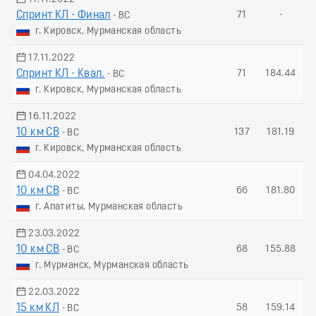
Спринт КЛ - Финал
71
-
- ВС
г. Кировск, Мурманская область
17.11.2022
Спринт КЛ - Квал.
71
184.44
- ВС
г. Кировск, Мурманская область
16.11.2022
10 км СВ
137
181.19
- ВС
г. Кировск, Мурманская область
04.04.2022
10 км СВ
66
181.80
- ВС
г. Апатиты, Мурманская область
23.03.2022
10 км СВ
68
155.88
- ВС
г. Мурманск, Мурманская область
22.03.2022
15 км КЛ
58
159.14
- ВС