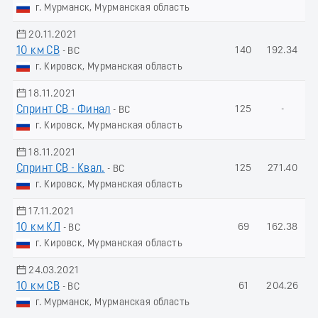
г. Мурманск, Мурманская область
20.11.2021
10 км СВ
140
192.34
- ВС
г. Кировск, Мурманская область
18.11.2021
Спринт СВ - Финал
125
-
- ВС
г. Кировск, Мурманская область
18.11.2021
Спринт СВ - Квал.
125
271.40
- ВС
г. Кировск, Мурманская область
17.11.2021
10 км КЛ
69
162.38
- ВС
г. Кировск, Мурманская область
24.03.2021
10 км СВ
61
204.26
- ВС
г. Мурманск, Мурманская область