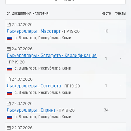
СП. ДИСЦИПЛИНА, КАТЕГОРИЯ
МЕСТО
ПУНКТЫ
25.07.2026
Лыжероллеры - Масстарт
10
-
- ПР19-20
с. Выльгорт, Республика Коми
24.07.2026
Лыжероллеры - Эстафета - Квалификация
1
-
- ПР19-20
с. Выльгорт, Республика Коми
24.07.2026
Лыжероллеры - Эстафета
1
-
- ПР19-20
с. Выльгорт, Республика Коми
22.07.2026
Лыжероллеры - Спринт
34
-
- ПР19-20
с. Выльгорт, Республика Коми
22.07.2026