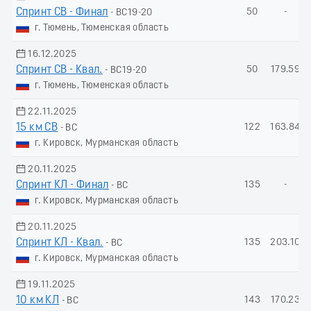
Спринт СВ - Финал
50
-
- ВС19-20
г. Тюмень, Тюменская область
16.12.2025
Спринт СВ - Квал.
50
179.59
- ВС19-20
г. Тюмень, Тюменская область
22.11.2025
15 км СВ
122
163.84
- ВС
г. Кировск, Мурманская область
20.11.2025
Спринт КЛ - Финал
135
-
- ВС
г. Кировск, Мурманская область
20.11.2025
Спринт КЛ - Квал.
135
203.10
- ВС
г. Кировск, Мурманская область
19.11.2025
10 км КЛ
143
170.23
- ВС