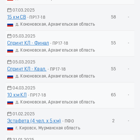
07.03.2025
15 км СВ
58
-
- ПР17-18
д. Кононовская, Архангельская область
05.03.2025
Спринт КЛ - Финал
55
-
- ПР17-18
д. Кононовская, Архангельская область
05.03.2025
Спринт КЛ - Квал.
55
-
- ПР17-18
д. Кононовская, Архангельская область
04.03.2025
10 км КЛ
65
-
- ПР17-18
д. Кононовская, Архангельская область
01.02.2025
Эстафета (4 чел. х 5 км)
2
-
- ПФО
г. Кировск, Мурманская область