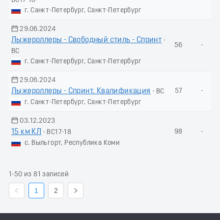
ВС17-18
г. Санкт-Петербург, Санкт-Петербург
29.06.2024
Лыжероллеры - Свободный стиль - Спринт
-
56
-
ВС
г. Санкт-Петербург, Санкт-Петербург
29.06.2024
Лыжероллеры - Спринт. Квалификация
57
-
- ВС
г. Санкт-Петербург, Санкт-Петербург
03.12.2023
15 км КЛ
98
-
- ВС17-18
с. Выльгорт, Республика Коми
1-50 из 81 записей
1
2