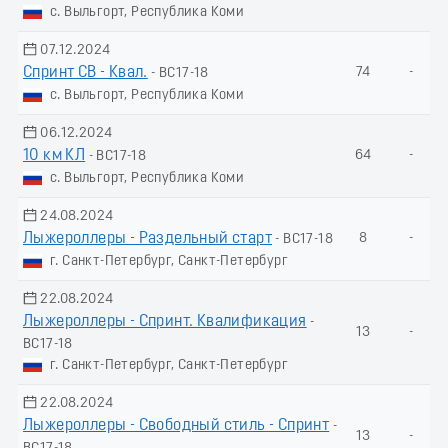
с. Выльгорт, Республика Коми
07.12.2024
Спринт СВ - Квал.
74
-
- ВС17-18
с. Выльгорт, Республика Коми
06.12.2024
10 км КЛ
64
-
- ВС17-18
с. Выльгорт, Республика Коми
24.08.2024
Лыжероллеры - Раздельный старт
8
-
- ВС17-18
г. Санкт-Петербург, Санкт-Петербург
22.08.2024
Лыжероллеры - Спринт. Квалификация
-
13
-
ВС17-18
г. Санкт-Петербург, Санкт-Петербург
22.08.2024
Лыжероллеры - Свободный стиль - Спринт
-
13
-