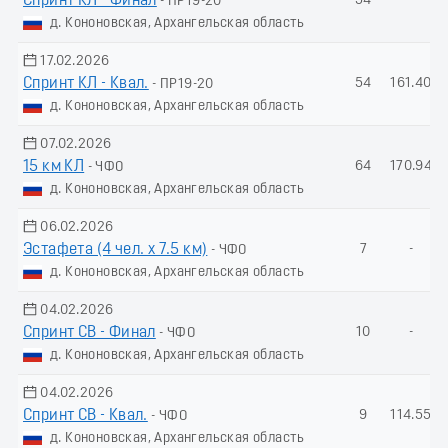
Спринт КЛ - Финал
54
-
- ПР19-20
д. Кононовская, Архангельская область
17.02.2026
Спринт КЛ - Квал.
54
161.40
- ПР19-20
д. Кононовская, Архангельская область
07.02.2026
15 км КЛ
64
170.94
- ЧФО
д. Кононовская, Архангельская область
06.02.2026
Эстафета (4 чел. х 7.5 км)
7
-
- ЧФО
д. Кононовская, Архангельская область
04.02.2026
Спринт СВ - Финал
10
-
- ЧФО
д. Кононовская, Архангельская область
04.02.2026
Спринт СВ - Квал.
9
114.55
- ЧФО
д. Кононовская, Архангельская область