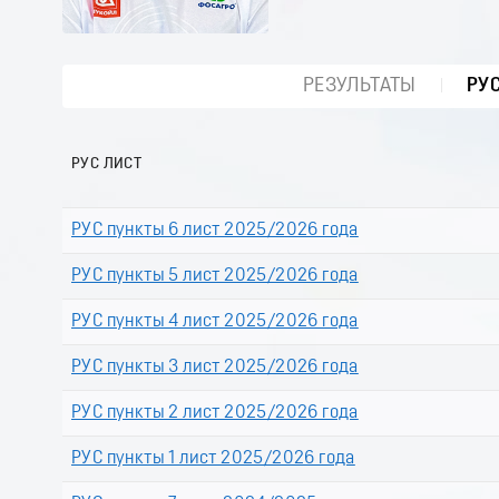
РЕЗУЛЬТАТЫ
РУ
РУС ЛИСТ
РУС пункты 6 лист 2025/2026 года
РУС пункты 5 лист 2025/2026 года
РУС пункты 4 лист 2025/2026 года
РУС пункты 3 лист 2025/2026 года
РУС пункты 2 лист 2025/2026 года
РУС пункты 1 лист 2025/2026 года