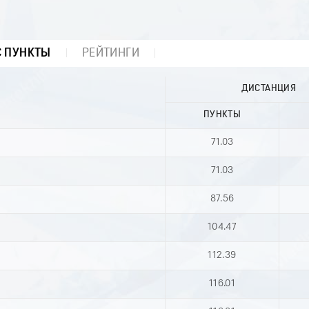
С ПУНКТЫ
РЕЙТИНГИ
ДИСТАНЦИЯ
ПУНКТЫ
71.03
71.03
87.56
104.47
112.39
116.01