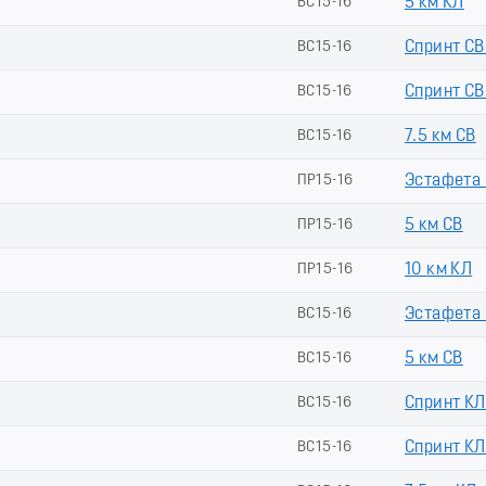
ВС15-16
5 км КЛ
ВС15-16
Спринт СВ
ВС15-16
Спринт СВ 
ВС15-16
7.5 км СВ
ПР15-16
Эстафета (
ПР15-16
5 км СВ
ПР15-16
10 км КЛ
ВС15-16
Эстафета (
ВС15-16
5 км СВ
ВС15-16
Спринт КЛ
ВС15-16
Спринт КЛ 