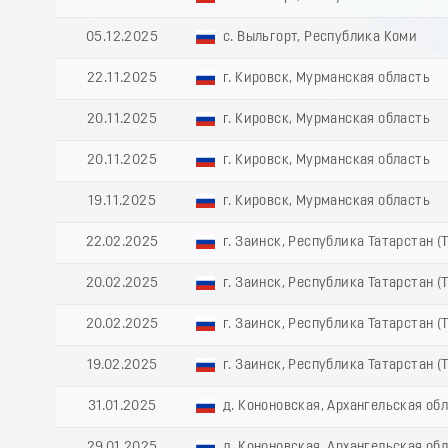
05.12.2025
с. Выльгорт, Республика Коми
22.11.2025
г. Кировск, Мурманская область
20.11.2025
г. Кировск, Мурманская область
20.11.2025
г. Кировск, Мурманская область
19.11.2025
г. Кировск, Мурманская область
22.02.2025
г. Заинск, Республика Татарстан (
20.02.2025
г. Заинск, Республика Татарстан (
20.02.2025
г. Заинск, Республика Татарстан (
19.02.2025
г. Заинск, Республика Татарстан (
31.01.2025
д. Кононовская, Архангельская об
29.01.2025
д. Кононовская, Архангельская об