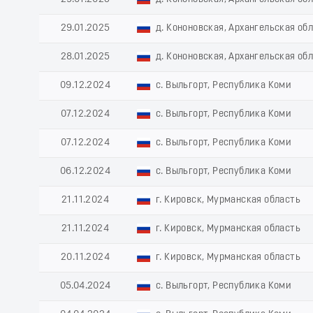
29.01.2025
д. Кононовская, Архангельская об
28.01.2025
д. Кононовская, Архангельская об
09.12.2024
с. Выльгорт, Республика Коми
07.12.2024
с. Выльгорт, Республика Коми
07.12.2024
с. Выльгорт, Республика Коми
06.12.2024
с. Выльгорт, Республика Коми
21.11.2024
г. Кировск, Мурманская область
21.11.2024
г. Кировск, Мурманская область
20.11.2024
г. Кировск, Мурманская область
05.04.2024
с. Выльгорт, Республика Коми