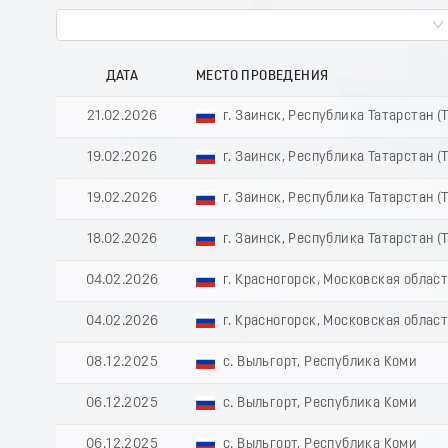
ДАТА
МЕСТО ПРОВЕДЕНИЯ
21.02.2026
г. Заинск, Республика Татарстан (
19.02.2026
г. Заинск, Республика Татарстан (
19.02.2026
г. Заинск, Республика Татарстан (
18.02.2026
г. Заинск, Республика Татарстан (
04.02.2026
г. Красногорск, Московская облас
04.02.2026
г. Красногорск, Московская облас
08.12.2025
с. Выльгорт, Республика Коми
06.12.2025
с. Выльгорт, Республика Коми
06.12.2025
с. Выльгорт, Республика Коми