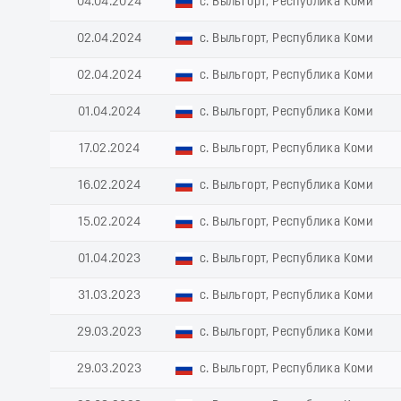
04.04.2024
с. Выльгорт, Республика Коми
02.04.2024
с. Выльгорт, Республика Коми
02.04.2024
с. Выльгорт, Республика Коми
01.04.2024
с. Выльгорт, Республика Коми
17.02.2024
с. Выльгорт, Республика Коми
16.02.2024
с. Выльгорт, Республика Коми
15.02.2024
с. Выльгорт, Республика Коми
01.04.2023
с. Выльгорт, Республика Коми
31.03.2023
с. Выльгорт, Республика Коми
29.03.2023
с. Выльгорт, Республика Коми
29.03.2023
с. Выльгорт, Республика Коми