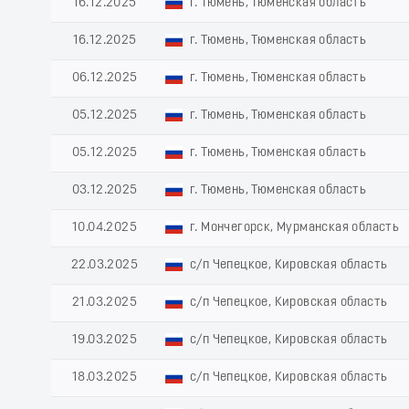
16.12.2025
г. Тюмень, Тюменская область
16.12.2025
г. Тюмень, Тюменская область
06.12.2025
г. Тюмень, Тюменская область
05.12.2025
г. Тюмень, Тюменская область
05.12.2025
г. Тюмень, Тюменская область
03.12.2025
г. Тюмень, Тюменская область
10.04.2025
г. Мончегорск, Мурманская область
22.03.2025
с/п Чепецкое, Кировская область
21.03.2025
с/п Чепецкое, Кировская область
19.03.2025
с/п Чепецкое, Кировская область
18.03.2025
с/п Чепецкое, Кировская область