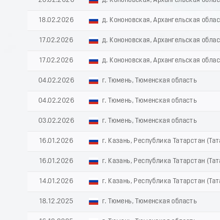
20.02.2026
д. Кононовская, Архангельская обла
18.02.2026
д. Кононовская, Архангельская обла
17.02.2026
д. Кононовская, Архангельская обла
17.02.2026
д. Кононовская, Архангельская обла
04.02.2026
г. Тюмень, Тюменская область
04.02.2026
г. Тюмень, Тюменская область
03.02.2026
г. Тюмень, Тюменская область
16.01.2026
г. Казань, Республика Татарстан (Та
16.01.2026
г. Казань, Республика Татарстан (Та
14.01.2026
г. Казань, Республика Татарстан (Та
18.12.2025
г. Тюмень, Тюменская область