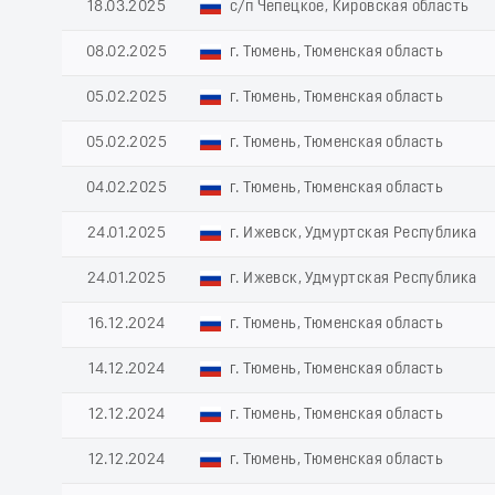
18.03.2025
с/п Чепецкое, Кировская область
08.02.2025
г. Тюмень, Тюменская область
05.02.2025
г. Тюмень, Тюменская область
05.02.2025
г. Тюмень, Тюменская область
04.02.2025
г. Тюмень, Тюменская область
24.01.2025
г. Ижевск, Удмуртская Республика
24.01.2025
г. Ижевск, Удмуртская Республика
16.12.2024
г. Тюмень, Тюменская область
14.12.2024
г. Тюмень, Тюменская область
12.12.2024
г. Тюмень, Тюменская область
12.12.2024
г. Тюмень, Тюменская область