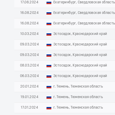
17.08.2024
Екатеринбург, Свердловская област
16.08.2024
Екатеринбург, Свердловская област
16.08.2024
Екатеринбург, Свердловская област
10.03.2024
Эстосадок, Краснодарский край
09.03.2024
Эстосадок, Краснодарский край
09.03.2024
Эстосадок, Краснодарский край
08.03.2024
Эстосадок, Краснодарский край
06.03.2024
Эстосадок, Краснодарский край
20.01.2024
г. Тюмень, Тюменская область
19.01.2024
г. Тюмень, Тюменская область
17.01.2024
г. Тюмень, Тюменская область