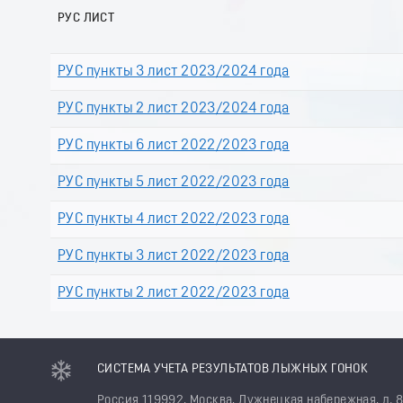
РУС ЛИСТ
РУС пункты 3 лист 2023/2024 года
РУС пункты 2 лист 2023/2024 года
РУС пункты 6 лист 2022/2023 года
РУС пункты 5 лист 2022/2023 года
РУС пункты 4 лист 2022/2023 года
РУС пункты 3 лист 2022/2023 года
РУС пункты 2 лист 2022/2023 года
СИСТЕМА УЧЕТА РЕЗУЛЬТАТОВ ЛЫЖНЫХ ГОНОК
Россия 119992, Москва, Лужнецкая набережная, д. 