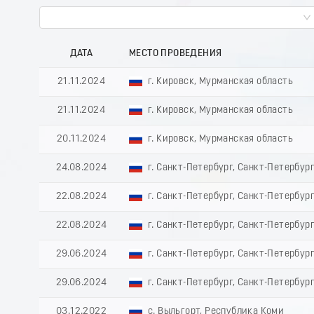
ДАТА
МЕСТО ПРОВЕДЕНИЯ
21.11.2024
г. Кировск, Мурманская область
21.11.2024
г. Кировск, Мурманская область
20.11.2024
г. Кировск, Мурманская область
24.08.2024
г. Санкт-Петербург, Санкт-Петербур
22.08.2024
г. Санкт-Петербург, Санкт-Петербур
22.08.2024
г. Санкт-Петербург, Санкт-Петербур
29.06.2024
г. Санкт-Петербург, Санкт-Петербур
29.06.2024
г. Санкт-Петербург, Санкт-Петербур
03.12.2022
с. Выльгорт, Республика Коми