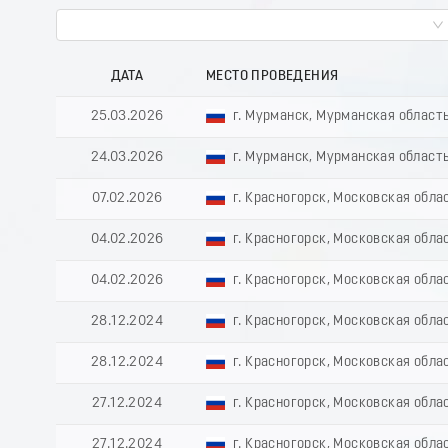
ДАТА
МЕСТО ПРОВЕДЕНИЯ
25.03.2026
г. Мурманск, Мурманская област
24.03.2026
г. Мурманск, Мурманская област
07.02.2026
г. Красногорск, Московская обла
04.02.2026
г. Красногорск, Московская обла
04.02.2026
г. Красногорск, Московская обла
28.12.2024
г. Красногорск, Московская обла
28.12.2024
г. Красногорск, Московская обла
27.12.2024
г. Красногорск, Московская обла
27.12.2024
г. Красногорск, Московская обла