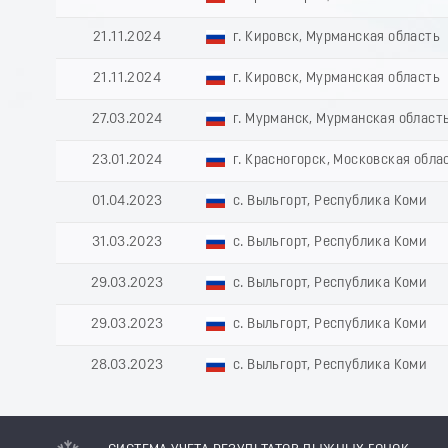
21.11.2024
г. Кировск, Мурманская область
21.11.2024
г. Кировск, Мурманская область
27.03.2024
г. Мурманск, Мурманская област
23.01.2024
г. Красногорск, Московская обла
01.04.2023
с. Выльгорт, Республика Коми
31.03.2023
с. Выльгорт, Республика Коми
29.03.2023
с. Выльгорт, Республика Коми
29.03.2023
с. Выльгорт, Республика Коми
28.03.2023
с. Выльгорт, Республика Коми