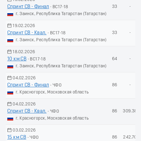
Спринт СВ - Финал
33
-
- ВС17-18
г. Заинск, Республика Татарстан (Татарстан)
19.02.2026
Спринт СВ - Квал.
33
-
- ВС17-18
г. Заинск, Республика Татарстан (Татарстан)
18.02.2026
10 км СВ
64
-
- ВС17-18
г. Заинск, Республика Татарстан (Татарстан)
04.02.2026
Спринт СВ - Финал
86
-
- ЧФО
г. Красногорск, Московская область
04.02.2026
Спринт СВ - Квал.
86
309.38
- ЧФО
г. Красногорск, Московская область
03.02.2026
15 км СВ
86
242.70
- ЧФО