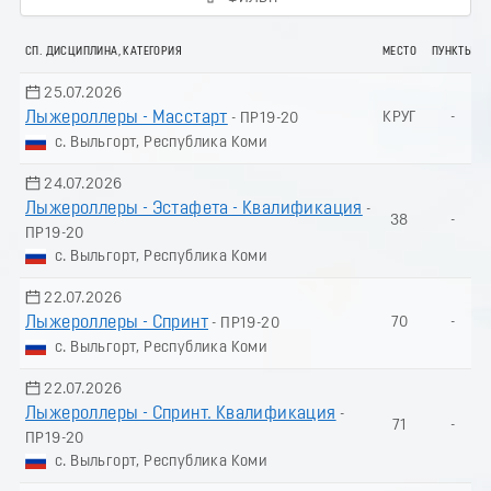
СП. ДИСЦИПЛИНА, КАТЕГОРИЯ
МЕСТО
ПУНКТЫ
25.07.2026
Лыжероллеры - Масстарт
КРУГ
-
- ПР19-20
с. Выльгорт, Республика Коми
24.07.2026
Лыжероллеры - Эстафета - Квалификация
-
38
-
ПР19-20
с. Выльгорт, Республика Коми
22.07.2026
Лыжероллеры - Спринт
70
-
- ПР19-20
с. Выльгорт, Республика Коми
22.07.2026
Лыжероллеры - Спринт. Квалификация
-
71
-
ПР19-20
с. Выльгорт, Республика Коми