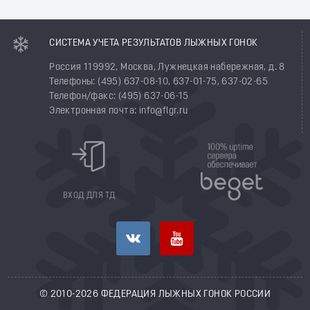
СИСТЕМА УЧЕТА РЕЗУЛЬТАТОВ ЛЫЖНЫХ ГОНОК
Россия 119992, Москва, Лужнецкая набережная, д. 8
Телефоны: (495) 637-08-10, 637-01-75, 637-02-65
Телефон/факс: (495) 637-06-15
Электронная почта: info@flgr.ru
ВХОД ДЛЯ ТД
© 2010-2026 ФЕДЕРАЦИЯ ЛЫЖНЫХ ГОНОК РОССИИ