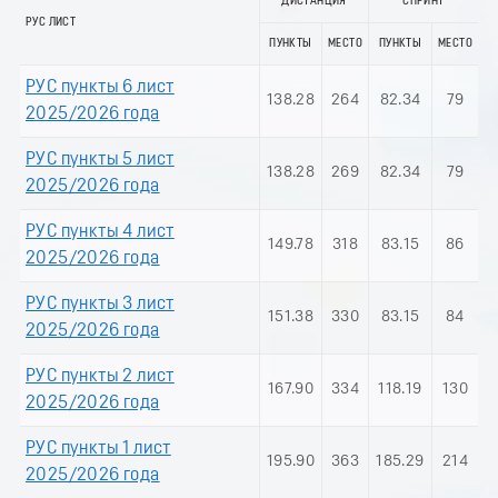
ДИСТАНЦИЯ
СПРИНТ
РУС ЛИСТ
ПУНКТЫ
МЕСТО
ПУНКТЫ
МЕСТО
РУС пункты 6 лист
138.28
264
82.34
79
2025/2026 года
РУС пункты 5 лист
138.28
269
82.34
79
2025/2026 года
РУС пункты 4 лист
149.78
318
83.15
86
2025/2026 года
РУС пункты 3 лист
151.38
330
83.15
84
2025/2026 года
РУС пункты 2 лист
167.90
334
118.19
130
2025/2026 года
РУС пункты 1 лист
195.90
363
185.29
214
2025/2026 года