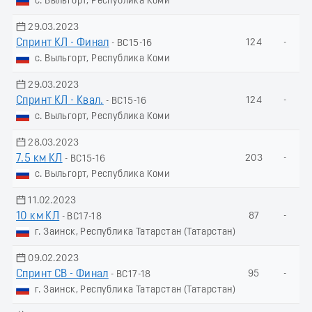
с. Выльгорт, Республика Коми
29.03.2023
Спринт КЛ - Финал
124
-
- ВС15-16
с. Выльгорт, Республика Коми
29.03.2023
Спринт КЛ - Квал.
124
-
- ВС15-16
с. Выльгорт, Республика Коми
28.03.2023
7.5 км КЛ
203
-
- ВС15-16
с. Выльгорт, Республика Коми
11.02.2023
10 км КЛ
87
-
- ВС17-18
г. Заинск, Республика Татарстан (Татарстан)
09.02.2023
Спринт СВ - Финал
95
-
- ВС17-18
г. Заинск, Республика Татарстан (Татарстан)