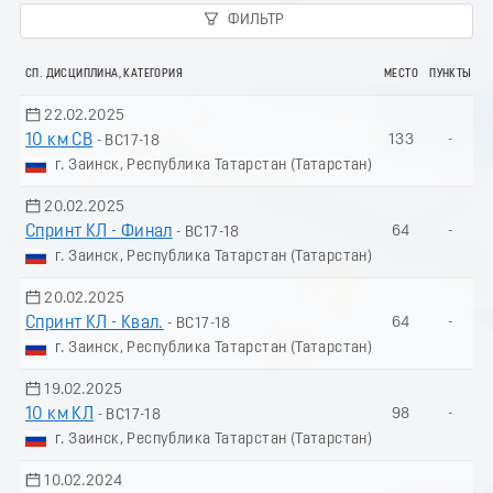
ФИЛЬТР
СП. ДИСЦИПЛИНА, КАТЕГОРИЯ
МЕСТО
ПУНКТЫ
22.02.2025
10 км СВ
133
-
- ВС17-18
г. Заинск, Республика Татарстан (Татарстан)
20.02.2025
Спринт КЛ - Финал
64
-
- ВС17-18
г. Заинск, Республика Татарстан (Татарстан)
20.02.2025
Спринт КЛ - Квал.
64
-
- ВС17-18
г. Заинск, Республика Татарстан (Татарстан)
19.02.2025
10 км КЛ
98
-
- ВС17-18
г. Заинск, Республика Татарстан (Татарстан)
10.02.2024