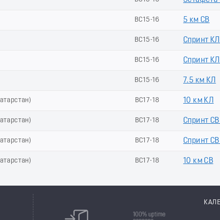
Эстафета (
ВС15-16
5 км СВ
ВС15-16
Спринт КЛ
ВС15-16
Спринт КЛ 
ВС15-16
7.5 км КЛ
Татарстан)
ВС17-18
10 км КЛ
Татарстан)
ВС17-18
Спринт СВ
Татарстан)
ВС17-18
Спринт СВ 
Татарстан)
ВС17-18
10 км СВ
КАЛ
8