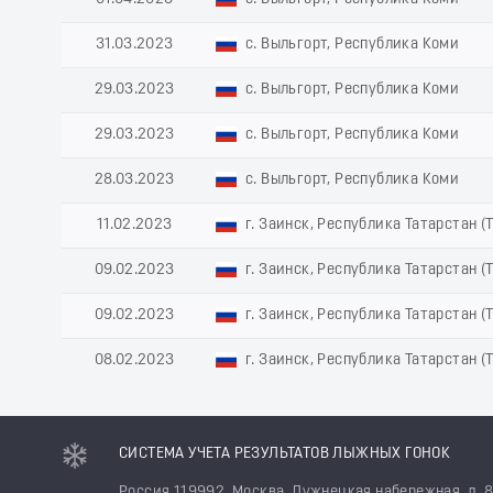
31.03.2023
с. Выльгорт, Республика Коми
29.03.2023
с. Выльгорт, Республика Коми
29.03.2023
с. Выльгорт, Республика Коми
28.03.2023
с. Выльгорт, Республика Коми
11.02.2023
г. Заинск, Республика Татарстан (
09.02.2023
г. Заинск, Республика Татарстан (
09.02.2023
г. Заинск, Республика Татарстан (
08.02.2023
г. Заинск, Республика Татарстан (
СИСТЕМА УЧЕТА РЕЗУЛЬТАТОВ ЛЫЖНЫХ ГОНОК
Россия 119992, Москва, Лужнецкая набережная, д. 