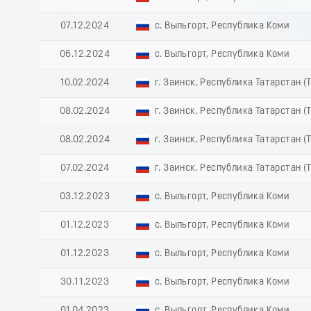
07.12.2024
с. Выльгорт, Республика Коми
06.12.2024
с. Выльгорт, Республика Коми
10.02.2024
г. Заинск, Республика Татарстан (
08.02.2024
г. Заинск, Республика Татарстан (
08.02.2024
г. Заинск, Республика Татарстан (
07.02.2024
г. Заинск, Республика Татарстан (
03.12.2023
с. Выльгорт, Республика Коми
01.12.2023
с. Выльгорт, Республика Коми
01.12.2023
с. Выльгорт, Республика Коми
30.11.2023
с. Выльгорт, Республика Коми
01.04.2023
с. Выльгорт, Республика Коми