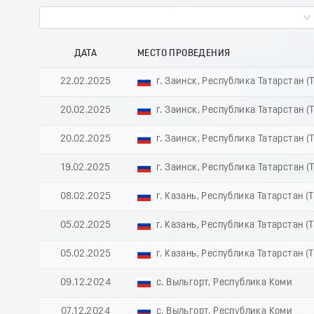
ДАТА
МЕСТО ПРОВЕДЕНИЯ
22.02.2025
г. Заинск, Республика Татарстан (
20.02.2025
г. Заинск, Республика Татарстан (
20.02.2025
г. Заинск, Республика Татарстан (
19.02.2025
г. Заинск, Республика Татарстан (
08.02.2025
г. Казань, Республика Татарстан (
05.02.2025
г. Казань, Республика Татарстан (
05.02.2025
г. Казань, Республика Татарстан (
09.12.2024
с. Выльгорт, Республика Коми
07.12.2024
с. Выльгорт, Республика Коми