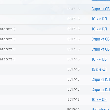
ВС17-18
Спринт СВ 
ВС17-18
10 км КЛ
Татарстан)
ВС17-18
10 км КЛ
Татарстан)
ВС17-18
Спринт СВ
Татарстан)
ВС17-18
Спринт СВ 
Татарстан)
ВС17-18
10 км СВ
ВС17-18
15 км КЛ
ВС17-18
Спринт КЛ
ВС17-18
Спринт КЛ 
ВС17-18
10 км СВ
ВС15-16