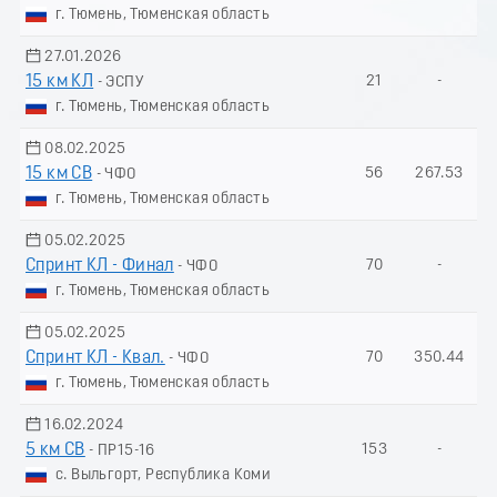
г. Тюмень, Тюменская область
27.01.2026
15 км КЛ
21
-
- ЭСПУ
г. Тюмень, Тюменская область
08.02.2025
15 км СВ
56
267.53
- ЧФО
г. Тюмень, Тюменская область
05.02.2025
Спринт КЛ - Финал
70
-
- ЧФО
г. Тюмень, Тюменская область
05.02.2025
Спринт КЛ - Квал.
70
350.44
- ЧФО
г. Тюмень, Тюменская область
16.02.2024
5 км СВ
153
-
- ПР15-16
с. Выльгорт, Республика Коми