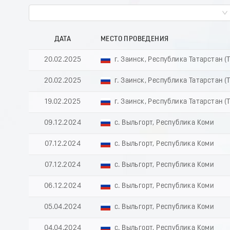
ДАТА
МЕСТО ПРОВЕДЕНИЯ
20.02.2025
г. Заинск, Республика Татарстан (
20.02.2025
г. Заинск, Республика Татарстан (
19.02.2025
г. Заинск, Республика Татарстан (
09.12.2024
с. Выльгорт, Республика Коми
07.12.2024
с. Выльгорт, Республика Коми
07.12.2024
с. Выльгорт, Республика Коми
06.12.2024
с. Выльгорт, Республика Коми
05.04.2024
с. Выльгорт, Республика Коми
04.04.2024
с. Выльгорт, Республика Коми