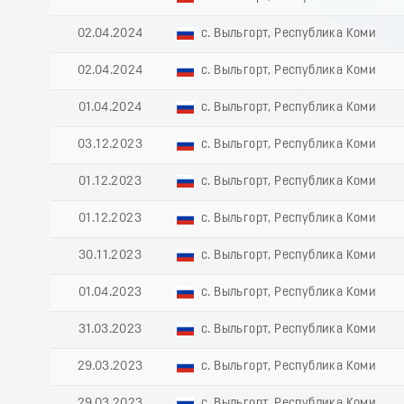
02.04.2024
с. Выльгорт, Республика Коми
02.04.2024
с. Выльгорт, Республика Коми
01.04.2024
с. Выльгорт, Республика Коми
03.12.2023
с. Выльгорт, Республика Коми
01.12.2023
с. Выльгорт, Республика Коми
01.12.2023
с. Выльгорт, Республика Коми
30.11.2023
с. Выльгорт, Республика Коми
01.04.2023
с. Выльгорт, Республика Коми
31.03.2023
с. Выльгорт, Республика Коми
29.03.2023
с. Выльгорт, Республика Коми
29.03.2023
с. Выльгорт, Республика Коми