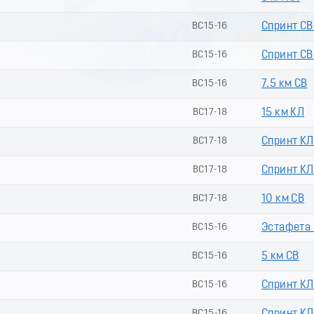
ВС15-16
Спринт СВ
ВС15-16
Спринт СВ 
ВС15-16
7.5 км СВ
ВС17-18
15 км КЛ
ВС17-18
Спринт КЛ
ВС17-18
Спринт КЛ 
ВС17-18
10 км СВ
ВС15-16
Эстафета (
ВС15-16
5 км СВ
ВС15-16
Спринт КЛ
ВС15-16