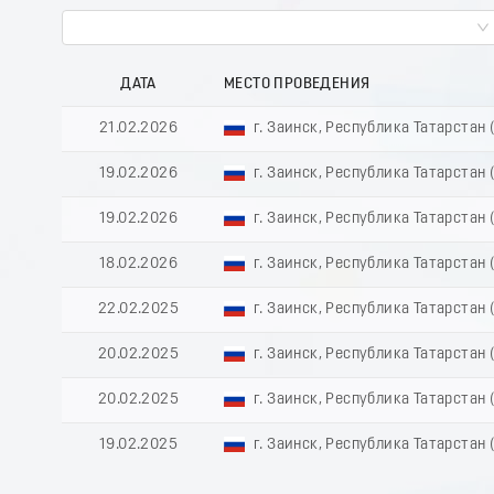
ДАТА
МЕСТО ПРОВЕДЕНИЯ
21.02.2026
г. Заинск, Республика Татарстан 
19.02.2026
г. Заинск, Республика Татарстан 
19.02.2026
г. Заинск, Республика Татарстан 
18.02.2026
г. Заинск, Республика Татарстан 
22.02.2025
г. Заинск, Республика Татарстан 
20.02.2025
г. Заинск, Республика Татарстан 
20.02.2025
г. Заинск, Республика Татарстан 
19.02.2025
г. Заинск, Республика Татарстан 