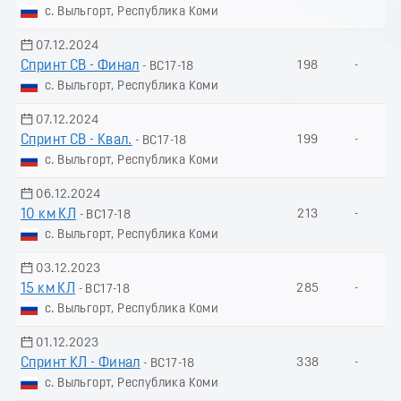
с. Выльгорт, Республика Коми
07.12.2024
Спринт СВ - Финал
198
-
- ВС17-18
с. Выльгорт, Республика Коми
07.12.2024
Спринт СВ - Квал.
199
-
- ВС17-18
с. Выльгорт, Республика Коми
06.12.2024
10 км КЛ
213
-
- ВС17-18
с. Выльгорт, Республика Коми
03.12.2023
15 км КЛ
285
-
- ВС17-18
с. Выльгорт, Республика Коми
01.12.2023
Спринт КЛ - Финал
338
-
- ВС17-18
с. Выльгорт, Республика Коми