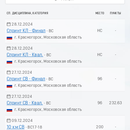
СП. ДИСЦИПЛИНА, КАТЕГОРИЯ
МЕСТО
ПУНКТЫ
28.12.2024
Спринт КЛ - Финал
НС
-
- ВС
г. Красногорск, Московская область
28.12.2024
Спринт КЛ - Квал.
НС
-
- ВС
г. Красногорск, Московская область
27.12.2024
Спринт СВ - Финал
96
-
- ВС
г. Красногорск, Московская область
27.12.2024
Спринт СВ - Квал.
96
232.63
- ВС
г. Красногорск, Московская область
09.12.2024
10 км СВ
200
-
- ВС17-18