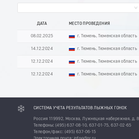
ДАТА
МЕСТО ПРОВЕДЕНИЯ
08.02.2025
г. Тюмень, Тюменская область
14.12.2024
г. Тюмень, Тюменская область
12.12.2024
г. Тюмень, Тюменская область
12.12.2024
г. Тюмень, Тюменская область
СИСТЕМА УЧЕТА РЕЗУЛЬТАТОВ ЛЫЖНЫХ ГОНОК
Россия 119992, Москва, Лужнецкая набережная, д. 
Телефоны: (495) 637-08-10, 637-01-75, 637-02-65
Телефон/факс: (495) 637-06-15
Электронная почта: info@flgr.ru