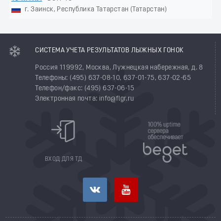
г. Заинск, Республика Татарстан (Татарстан)
СИСТЕМА УЧЕТА РЕЗУЛЬТАТОВ ЛЫЖНЫХ ГОНОК
Россия 119992, Москва, Лужнецкая набережная, д. 8
Телефоны: (495) 637-08-10, 637-01-75, 637-02-65
Телефон/факс: (495) 637-06-15
Электронная почта: info@flgr.ru
ВХОД ДЛЯ ТД