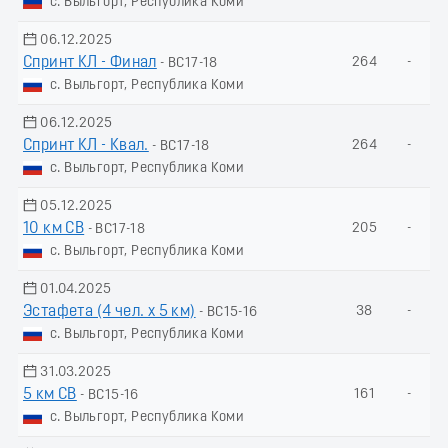
с. Выльгорт, Республика Коми
06.12.2025
Спринт КЛ - Финал
264
-
- ВС17-18
с. Выльгорт, Республика Коми
06.12.2025
Спринт КЛ - Квал.
264
-
- ВС17-18
с. Выльгорт, Республика Коми
05.12.2025
10 км СВ
205
-
- ВС17-18
с. Выльгорт, Республика Коми
01.04.2025
Эстафета (4 чел. х 5 км)
38
-
- ВС15-16
с. Выльгорт, Республика Коми
31.03.2025
5 км СВ
161
-
- ВС15-16
с. Выльгорт, Республика Коми