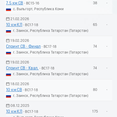
7.5 км СВ
38
-
- ВС15-16
с. Выльгорт, Республика Коми
21.02.2026
10 км КЛ
65
-
- ВС17-18
г. Заинск, Республика Татарстан (Татарстан)
19.02.2026
Спринт СВ - Финал
74
-
- ВС17-18
г. Заинск, Республика Татарстан (Татарстан)
19.02.2026
Спринт СВ - Квал.
74
-
- ВС17-18
г. Заинск, Республика Татарстан (Татарстан)
18.02.2026
10 км СВ
80
-
- ВС17-18
г. Заинск, Республика Татарстан (Татарстан)
08.12.2025
10 км КЛ
175
-
- ВС17-18