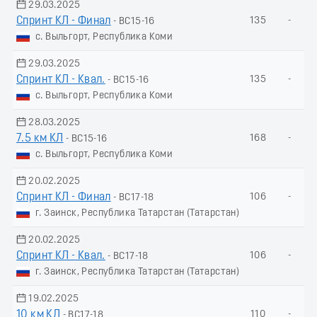
29.03.2025
Спринт КЛ - Финал
135
-
- ВС15-16
с. Выльгорт, Республика Коми
29.03.2025
Спринт КЛ - Квал.
135
-
- ВС15-16
с. Выльгорт, Республика Коми
28.03.2025
7.5 км КЛ
168
-
- ВС15-16
с. Выльгорт, Республика Коми
20.02.2025
Спринт КЛ - Финал
106
-
- ВС17-18
г. Заинск, Республика Татарстан (Татарстан)
20.02.2025
Спринт КЛ - Квал.
106
-
- ВС17-18
г. Заинск, Республика Татарстан (Татарстан)
19.02.2025
10 км КЛ
110
-
- ВС17-18