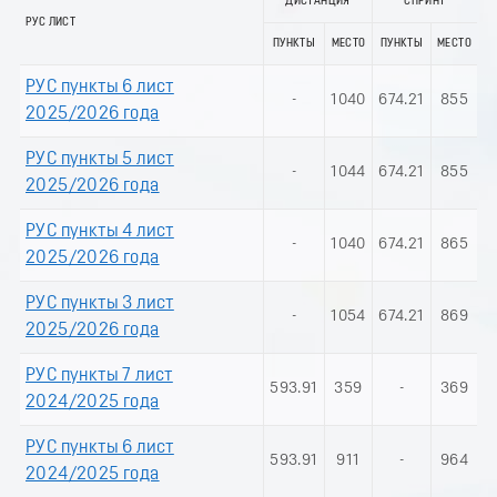
ДИСТАНЦИЯ
СПРИНТ
РУС ЛИСТ
ПУНКТЫ
МЕСТО
ПУНКТЫ
МЕСТО
РУС пункты 6 лист
-
1040
674.21
855
2025/2026 года
РУС пункты 5 лист
-
1044
674.21
855
2025/2026 года
РУС пункты 4 лист
-
1040
674.21
865
2025/2026 года
РУС пункты 3 лист
-
1054
674.21
869
2025/2026 года
РУС пункты 7 лист
593.91
359
-
369
2024/2025 года
РУС пункты 6 лист
593.91
911
-
964
2024/2025 года